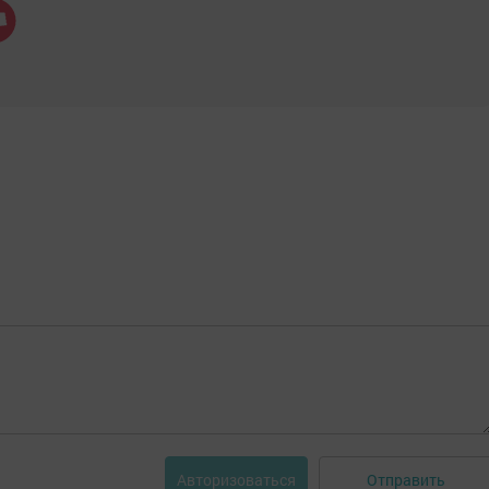
Отправить
Авторизоваться