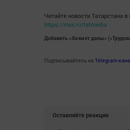
Читайте новости Татарстана 
https://max.ru/tatmedia
Добавить «Хезмэт даны» («Трудов
Подписывайтесь на
Telegram-кан
Оставляйте реакции