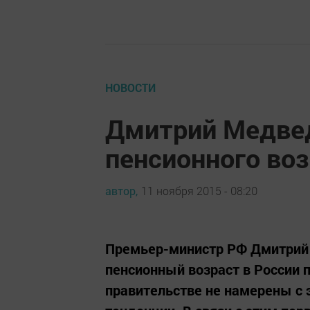
НОВОСТИ
Дмитрий Медвед
пенсионного во
автор,
11 ноября 2015 - 08:20
Премьер-министр РФ Дмитрий 
пенсионный возраст в России п
правительстве не намерены с 