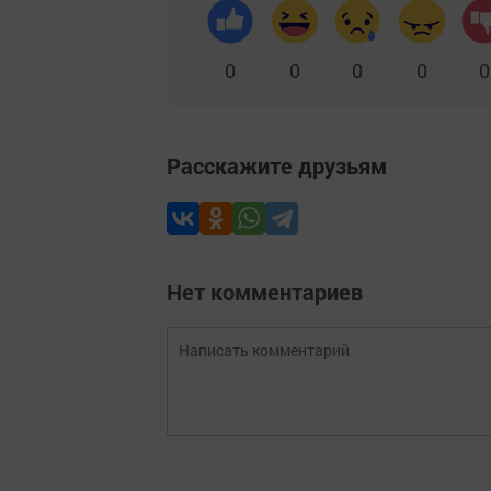
0
0
0
0
0
Расскажите друзьям
Нет комментариев