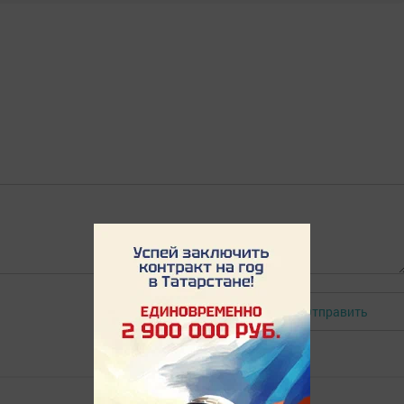
Отправить
Авторизоваться