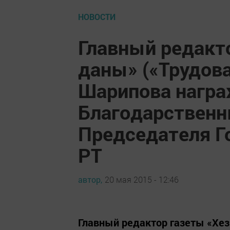
НОВОСТИ
Главный редакт
даны» («Трудова
Шарипова нагр
Благодарствен
Председателя Г
РТ
автор,
20 мая 2015 - 12:46
Главный редактор газеты «Хез