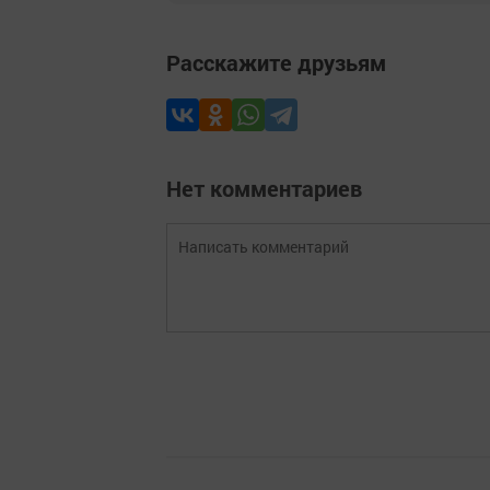
Расскажите друзьям
Нет комментариев