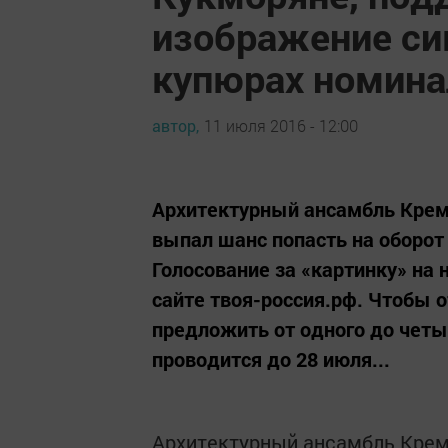
изображение си
купюрах номинал
автор,
11 июля 2016 - 12:00
Архитектурный ансамбль Крем
выпал шанс попасть на оборот
Голосование за «картинку» на
сайте твоя-россия.рф. Чтобы о
предложить от одного до четы
проводится до 28 июля...
Архитектурный ансамбль Крем