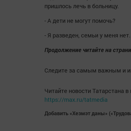
пришлось лечь в больницу.
- А дети не могут помочь?
- Я разведен, семьи у меня нет
Продолжение читайте на страни
Следите за самым важным и 
Читайте новости Татарстана 
https://max.ru/tatmedia
Добавить «Хезмэт даны» («Трудов