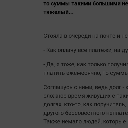
то суммы такими большими не 
тяжелый...
Стояла в очереди на почте и 
- Как оплачу все платежи, на д
- Да, я тоже, как только получ
платить ежемесячно, то суммы
Соглашусь с ними, ведь долг -
сложное время живущих с таки
долгах, кто-то, как поручитель
другого бессовестного неплате
Также немало людей, которые 