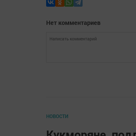
Нет комментариев
НОВОСТИ
Кукморяне, под