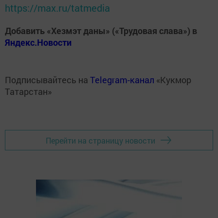
https://max.ru/tatmedia
Добавить «Хезмэт даны» («Трудовая слава») в
Яндекс.Новости
Подписывайтесь на
Telegram-канал
«Кукмор
Татарстан»
Перейти на страницу новости