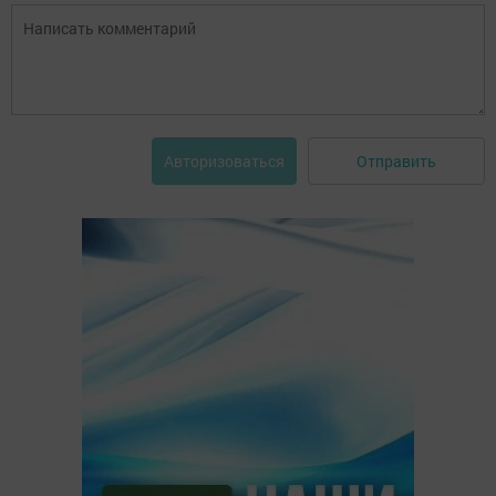
Отправить
Авторизоваться