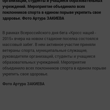
организаций, студенты и учащиеся образовательных
учреждений. Мероприятие объединило всех
поклонников спорта в едином порыве укрепить свое
здоровье. Фото Артура ЗАКИЕВА
В рамках Всероссийского дня бега «Кросс наций -
2015» вчера на новом стадионе поселка состоялся
массовый забег. В нем активное участие приняли
ветераны спорта, муниципальные служащие,
руководители организаций, студенты и учащиеся
образовательных учреждений. Мероприятие
объединило всех поклонников спорта в едином порыве
укрепить свое здоровье.
Фото Артура ЗАКИЕВА