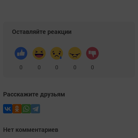
Оставляйте реакции
0
0
0
0
0
Расскажите друзьям
Нет комментариев