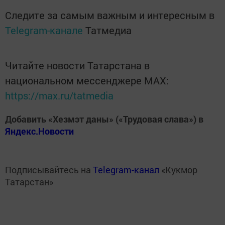
Следите за самым важным и интересным в
Telegram-канале
Татмедиа
Читайте новости Татарстана в
национальном мессенджере MАХ:
https://max.ru/tatmedia
Добавить «Хезмэт даны» («Трудовая слава») в
Яндекс.Новости
Подписывайтесь на
Telegram-канал
«Кукмор
Татарстан»