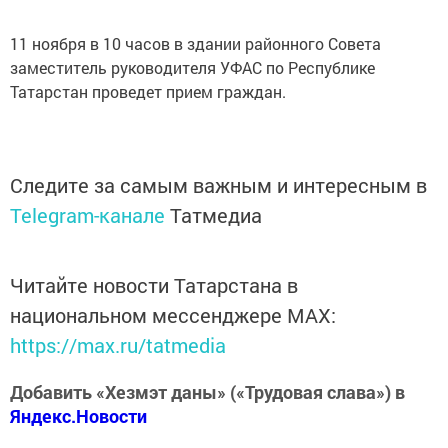
11 ноября в 10 часов в здании районного Совета
заместитель руководителя УФАС по Республике
Татарстан проведет прием граждан.
Следите за самым важным и интересным в
Telegram-канале
Татмедиа
Читайте новости Татарстана в
национальном мессенджере MАХ:
https://max.ru/tatmedia
Добавить «Хезмэт даны» («Трудовая слава») в
Яндекс.Новости