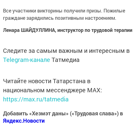
Все участники викторины получили призы. Пожилые
граждане зарядились позитивным настроением.
Ленара ШАЙДУЛЛИНА, инструктор по трудовой терапии
Следите за самым важным и интересным в
Telegram-канале
Татмедиа
Читайте новости Татарстана в
национальном мессенджере MАХ:
https://max.ru/tatmedia
Добавить «Хезмэт даны» («Трудовая слава») в
Яндекс.Новости