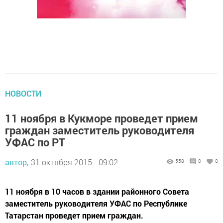
НОВОСТИ
11 ноября в Кукморе проведет прием
граждан заместитель руководителя
УФАС по РТ
автор,
31 октября 2015 - 09:02
558
0
0
11 ноября в 10 часов в здании районного Совета
заместитель руководителя УФАС по Республике
Татарстан проведет прием граждан.