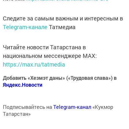
Следите за самым важным и интересным в
Telegram-канале
Татмедиа
Читайте новости Татарстана в
национальном мессенджере MАХ:
https://max.ru/tatmedia
Добавить «Хезмэт даны» («Трудовая слава») в
Яндекс.Новости
Подписывайтесь на
Telegram-канал
«Кукмор
Татарстан»