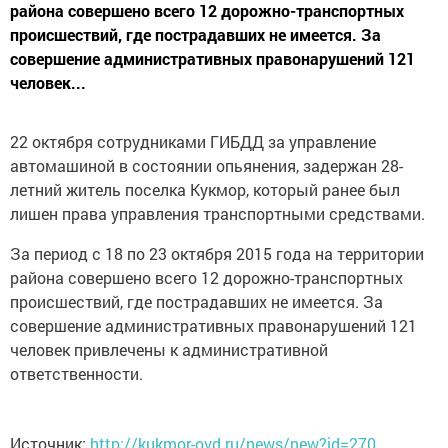
района совершено всего 12 дорожно-транспортных
происшествий, где пострадавших не имеется. За
совершение административных правонарушений 121
человек...
22 октября сотрудниками ГИБДД за управление
автомашиной в состоянии опьянения, задержан 28-
летний житель поселка Кукмор, который ранее был
лишен права управления транспортными средствами.
За период с 18 по 23 октября 2015 года на территории
района совершено всего 12 дорожно-транспортных
происшествий, где пострадавших не имеется. За
совершение административных правонарушений 121
человек привлечены к административной
ответственности.
Источник:
http://kukmor-ovd.ru/news/new?id=270