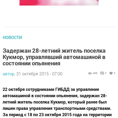
НОВОСТИ
Задержан 28-летний житель поселка
Кукмор, управлявший автомашиной в
состоянии опьянения
автор,
31 октября 2015 - 07:00
488
0
0
22 октября сотрудниками ГИБДД за управление
автомашиной в состоянии опьянения, задержан 28-
летний житель поселка Кукмор, который ранее был
лишен права управления транспортными средствами.
За период с 18 по 23 октября 2015 года на территории