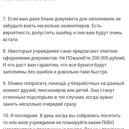
7. Если вам дали бланк документа для заполнения, не
забудьте взять несколько экземпляров. Есть
вероятность допустить ошибку, и они вам будут очень
кстати.
8. Некоторые учреждения сами предлагают платное
оформление документов. Не ПОжалеЕте 200-300 рублей,
И это даст вам гарантию, что все бумаги будут
заполнены без ошибок и довольно-таки быстро.
9. Можно попросить помощЬ у безработных на данный
момент друзей, пенсионеров или детей. Они станут
отличным подспорьем в тех случаях, когда нужно
занять несколько очередей сразу.
10. И последнее. В день когда вы собрались посетить
то или иное учреждение не планируйте какие-ЛИБО