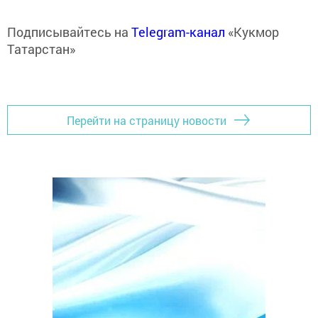
Подписывайтесь на
Telegram-канал
«Кукмор
Татарстан»
Перейти на страницу новости