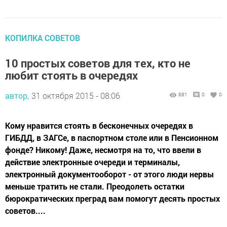
КОПИЛКА СОВЕТОВ
10 простых советов для тех, кто не
любит стоять в очередях
автор,
31 октября 2015 - 08:06
881
0
0
Кому нравится стоять в бесконечных очередях в
ГИБДД, в ЗАГСе, в паспортном столе или в Пенсионном
фонде? Никому! Даже, несмотря на то, что ввели в
действие электронные очереди и терминалы,
электронный документооборот - от этого люди нервы
меньше тратить не стали. Преодолеть остатки
бюрократических преград вам помогут десять простых
советов....