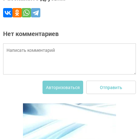
Нет комментариев
Отправить
Авторизоваться