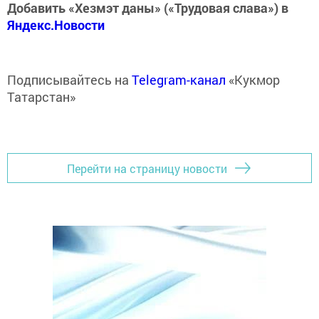
Добавить «Хезмэт даны» («Трудовая слава») в
Яндекс.Новости
Подписывайтесь на
Telegram-канал
«Кукмор
Татарстан»
Перейти на страницу новости