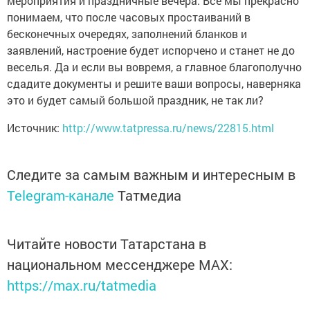
мероприятия и праздничные вечера. Все мы прекрасно
понимаем, что после часовых простаиваний в
бесконечных очередях, заполнений бланков и
заявлений, настроение будет испорчено и станет не до
веселья. Да и если вы вовремя, а главное благополучно
сдадите документы и решите ваши вопросы, наверняка
это и будет самый большой праздник, не так ли?
Источник:
http://www.tatpressa.ru/news/22815.html
Следите за самым важным и интересным в
Telegram-канале
Татмедиа
Читайте новости Татарстана в
национальном мессенджере MАХ:
https://max.ru/tatmedia