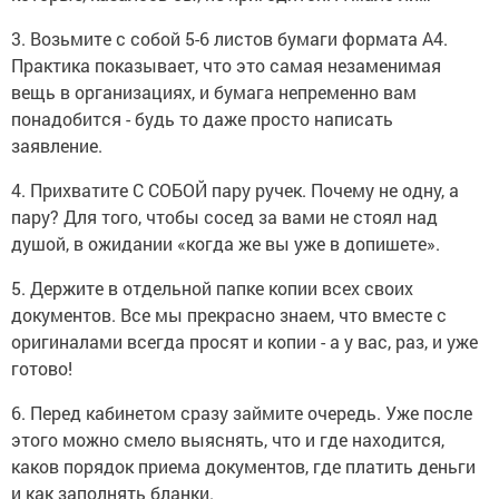
3. Возьмите с собой 5-6 листов бумаги формата А4.
Практика показывает, что это самая незаменимая
вещь в организациях, и бумага непременно вам
понадобится - будь то даже просто написать
заявление.
4. Прихватите С СОБОЙ пару ручек. Почему не одну, а
пару? Для того, чтобы сосед за вами не стоял над
душой, в ожидании «когда же вы уже в допишете».
5. Держите в отдельной папке копии всех своих
документов. Все мы прекрасно знаем, что вместе с
оригиналами всегда просят и копии - а у вас, раз, и уже
готово!
6. Перед кабинетом сразу займите очередь. Уже после
этого можно смело выяснять, что и где находится,
каков порядок приема документов, где платить деньги
и как заполнять бланки.