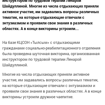
инструктором по трудовой терапии Ленарой
Шайдуллиной. Многие из числа отдыхающих приняли
активное участие, им задавались вопросы различных
тематик, на которые отдыхающие отвечали с
энтузиазмом и проявили свои знания в различных
областях. А в конце викторины устроили...
На базе КЦСОН «Тылсым» с отдыхающими
гражданами социально-реабилитационного отделения
была проведена шуточная викторина, организованная
инструктором по трудовой терапии Ленарой
Шайдуллиной.
Многие из числа отдыхающих приняли активное
участие, им задавались вопросы различных тематик,
на которые отдыхающие отвечали с энтузиазмом и
проявили свои знания в различных областях. А в конце
викторины устроили дружное чаепитие.