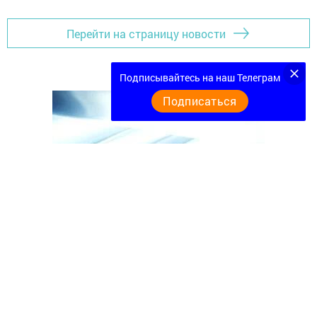
Перейти на страницу новости
Подписывайтесь на наш Телеграм
Подписаться