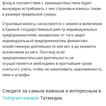
фонд в соответствии с законодательством будет
вынужден истребовать с них страховые взносы также
в размере предельной суммы.
Страховые взносы начисляются с момента включения
в Единый государственный реестр индивидуальных
предпринимателей, независимо от того, ведет
индивидуальный предприниматель финансово-
хозяйственную деятельности или нет, и до момента
исключения из него. Поэтому если
предпринимательская деятельность не
осуществляется необходимо в кратчайшие сроки
сняться с учета, чтобы не накапливать задолженность,
пени и штрафы.
Следите за самым важным и интересным в
Telegram-канале
Татмедиа