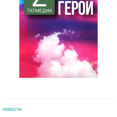
НОВОСТИ