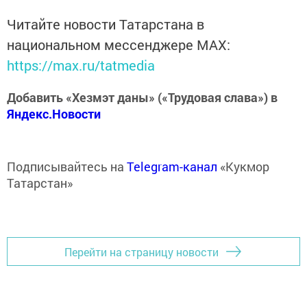
Читайте новости Татарстана в
национальном мессенджере MАХ:
https://max.ru/tatmedia
Добавить «Хезмэт даны» («Трудовая слава») в
Яндекс.Новости
Подписывайтесь на
Telegram-канал
«Кукмор
Татарстан»
Перейти на страницу новости