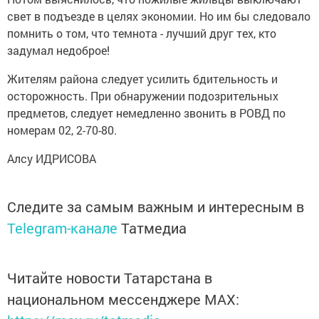
свет в подъезде в целях экономии. Но им бы следовало
помнить о том, что темнота - лучший друг тех, кто
задумал недоброе!
Жителям района следует усилить бдительность и
осторожность. При обнаружении подозрительных
предметов, следует немедленно звонить в РОВД по
номерам 02, 2-70-80.
Алсу ИДРИСОВА
Следите за самым важным и интересным в
Telegram-канале
Татмедиа
Читайте новости Татарстана в
национальном мессенджере MАХ: