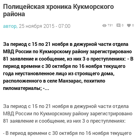
Полицейская хроника Кукморского
района
автор,
25 ноября 2015 - 07:00
731
0
0
За период с 15 по 21 ноября в дежурной части отдела
МВД России по Кукморскому району зарегистрировано
81 заявление и сообщение, из них 3 о преступлениях: - В
период времени с 30 октября по 16 ноября текущего
года неустановленное лицо из строящего дома,
расположенного в селе Манзарас, похитило
пиломатериалы; -...
За период с 15 по 21 ноября в дежурной части отдела
МВД России по Кукморскому району зарегистрировано
81 заявление и сообщение, из них 3 о преступлениях:
- В период времени с 30 октября по 16 ноября текущего