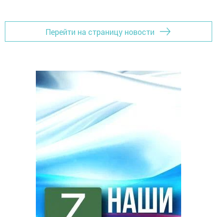
Перейти на страницу новости