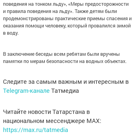
поведения на тонком льду», «Меры предосторожности
и правила поведения на льду». Также детям были
продемонстрированы практические приемы спасения и
оказания помощи человеку, который провалился зимой
в воду.
В заключение беседы всем ребятам были вручены
памятки по мерам безопасности на водных объектах.
Следите за самым важным и интересным в
Telegram-канале
Татмедиа
Читайте новости Татарстана в
национальном мессенджере MАХ:
https://max.ru/tatmedia