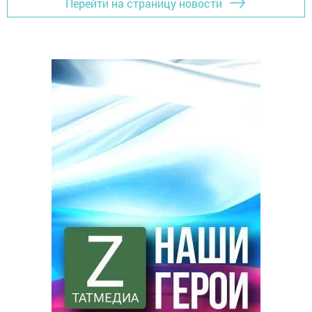
Перейти на страницу новости