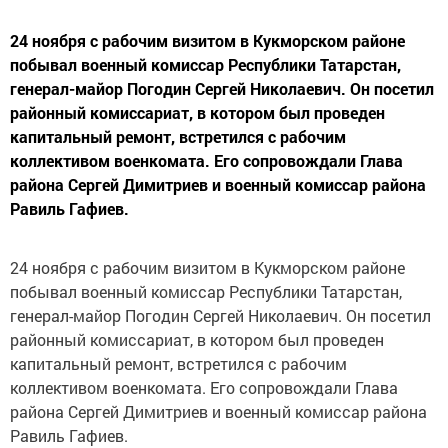
24 ноября с рабочим визитом в Кукморском районе
побывал военный комиссар Республики Татарстан,
генерал-майор Погодин Сергей Николаевич. Он посетил
районный комиссариат, в котором был проведен
капитальный ремонт, встретился с рабочим
коллективом военкомата. Его сопровождали Глава
района Сергей Димитриев и военный комиссар района
Равиль Гафиев.
24 ноября с рабочим визитом в Кукморском районе
побывал военный комиссар Республики Татарстан,
генерал-майор Погодин Сергей Николаевич. Он посетил
районный комиссариат, в котором был проведен
капитальный ремонт, встретился с рабочим
коллективом военкомата. Его сопровождали Глава
района Сергей Димитриев и военный комиссар района
Равиль Гафиев.