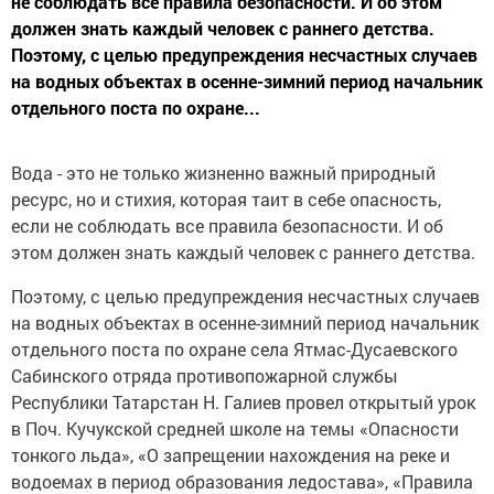
не соблюдать все правила безопасности. И об этом
должен знать каждый человек с раннего детства.
Поэтому, с целью предупреждения несчастных случаев
на водных объектах в осенне-зимний период начальник
отдельного поста по охране...
Вода - это не только жизненно важный природный
ресурс, но и стихия, которая таит в себе опасность,
если не соблюдать все правила безопасности. И об
этом должен знать каждый человек с раннего детства.
Поэтому, с целью предупреждения несчастных случаев
на водных объектах в осенне-зимний период начальник
отдельного поста по охране села Ятмас-Дусаевского
Сабинского отряда противопожарной службы
Республики Татарстан Н. Галиев провел открытый урок
в Поч. Кучукской средней школе на темы «Опасности
тонкого льда», «О запрещении нахождения на реке и
водоемах в период образования ледостава», «Правила