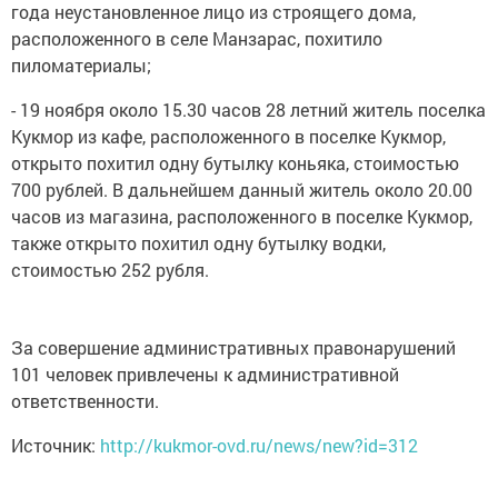
года неустановленное лицо из строящего дома,
расположенного в селе Манзарас, похитило
пиломатериалы;
- 19 ноября около 15.30 часов 28 летний житель поселка
Кукмор из кафе, расположенного в поселке Кукмор,
открыто похитил одну бутылку коньяка, стоимостью
700 рублей. В дальнейшем данный житель около 20.00
часов из магазина, расположенного в поселке Кукмор,
также открыто похитил одну бутылку водки,
стоимостью 252 рубля.
За совершение административных правонарушений
101 человек привлечены к административной
ответственности.
Источник:
http://kukmor-ovd.ru/news/new?id=312