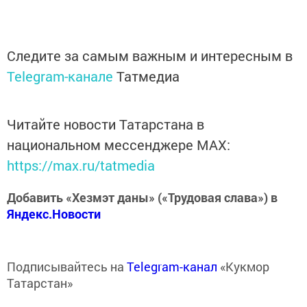
Следите за самым важным и интересным в
Telegram-канале
Татмедиа
Читайте новости Татарстана в
национальном мессенджере MАХ:
https://max.ru/tatmedia
Добавить «Хезмэт даны» («Трудовая слава») в
Яндекс.Новости
Подписывайтесь на
Telegram-канал
«Кукмор
Татарстан»