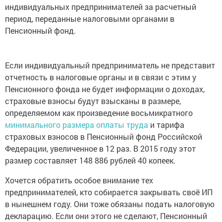
индивидуальных предпринимателей за расчетный
период, переданные налоговыми органами в
Пенсионный фонд.
Если индивидуальный предприниматель не представит
отчетность в налоговые органы и в связи с этим у
Пенсионного фонда не будет информации о доходах,
страховые взносы будут взысканы в размере,
определяемом как произведение восьмикратного
минимального размера оплаты труда
и тарифа
страховых взносов в Пенсионный фонд Российской
Федерации, увеличенное в 12 раз. В 2015 году этот
размер составляет 148 886 рублей 40 копеек.
Хочется обратить особое внимание тех
предпринимателей, кто собирается закрывать своё ИП
в нынешнем году. Они тоже обязаны подать налоговую
декларацию. Если они этого не сделают, Пенсионный