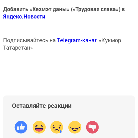
Добавить «Хезмэт даны» («Трудовая слава») в
Яндекс.Новости
Подписывайтесь на
Telegram-канал
«Кукмор
Татарстан»
Оставляйте реакции