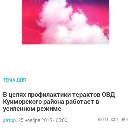
ТЕМА ДНЯ
В целях профилактики терактов ОВД
Кукморского района работает в
усиленном режиме
автор,
25 ноября 2015 - 05:00
628
0
0