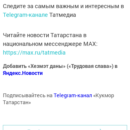
Следите за самым важным и интересным в
Telegram-канале
Татмедиа
Читайте новости Татарстана в
национальном мессенджере MАХ:
https://max.ru/tatmedia
Добавить «Хезмэт даны» («Трудовая слава») в
Яндекс.Новости
Подписывайтесь на
Telegram-канал
«Кукмор
Татарстан»