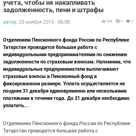
учета, чтобы не накапливать
задолженность, пени и штрафы
автор,
25 ноября 2015 - 06:08
633
0
0
Отделением Пенсионного фонда России по Республике
Татарстан проводится большая работа с
индивидуальными предпринимателями по снижению
задолженности по страховым взносам. Напомним, что
индивидуальные предприниматели выплачивают
страховые взносы в Пенсионный фонд в
фиксированном размере. Уплата осуществляется не
позднее 31 декабря единовременно или несколькими
платежами в течение года. До 31 декабря необходимо
уплатить...
Отделением Пенсионного фонда России по Республике
Татарстан проводится большая работа с