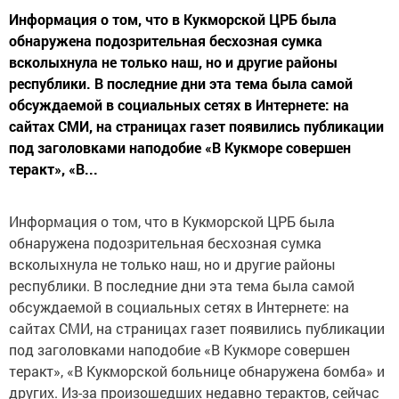
Информация о том, что в Кукморской ЦРБ была
обнаружена подозрительная бесхозная сумка
всколыхнула не только наш, но и другие районы
республики. В последние дни эта тема была самой
обсуждаемой в социальных сетях в Интернете: на
сайтах СМИ, на страницах газет появились публикации
под заголовками наподобие «В Кукморе совершен
теракт», «В...
Информация о том, что в Кукморской ЦРБ была
обнаружена подозрительная бесхозная сумка
всколыхнула не только наш, но и другие районы
республики. В последние дни эта тема была самой
обсуждаемой в социальных сетях в Интернете: на
сайтах СМИ, на страницах газет появились публикации
под заголовками наподобие «В Кукморе совершен
теракт», «В Кукморской больнице обнаружена бомба» и
других. Из-за произошедших недавно терактов, сейчас