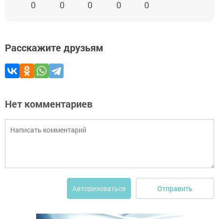
0
0
0
0
0
Расскажите друзьям
Нет комментариев
Отправить
Авторизоваться