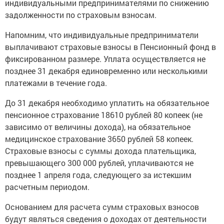
индивидуальными предпринимателями по снижению
задолженности по страховым взносам.
Напомним, что индивидуальные предприниматели
выплачивают страховые взносы в Пенсионный фонд в
фиксированном размере. Уплата осуществляется не
позднее 31 декабря единовременно или несколькими
платежами в течение года.
До 31 декабря необходимо уплатить на обязательное
пенсионное страхование 18610 рублей 80 копеек (не
зависимо от величины дохода), на обязательное
медицинское страхование 3650 рублей 58 копеек.
Страховые взносы с суммы дохода плательщика,
превышающего 300 000 рублей, уплачиваются не
позднее 1 апреля года, следующего за истекшим
расчетным периодом.
Основанием для расчета сумм страховых взносов
будут являться сведения о доходах от деятельности