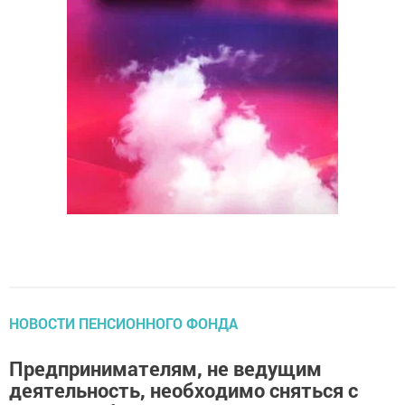
НОВОСТИ ПЕНСИОННОГО ФОНДА
Предпринимателям, не ведущим
деятельность, необходимо сняться с