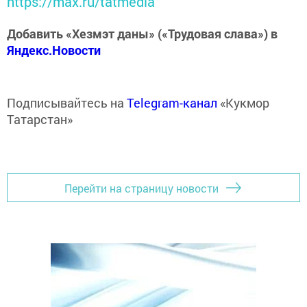
https://max.ru/tatmedia
Добавить «Хезмэт даны» («Трудовая слава») в
Яндекс.Новости
Подписывайтесь на
Telegram-канал
«Кукмор
Татарстан»
Перейти на страницу новости