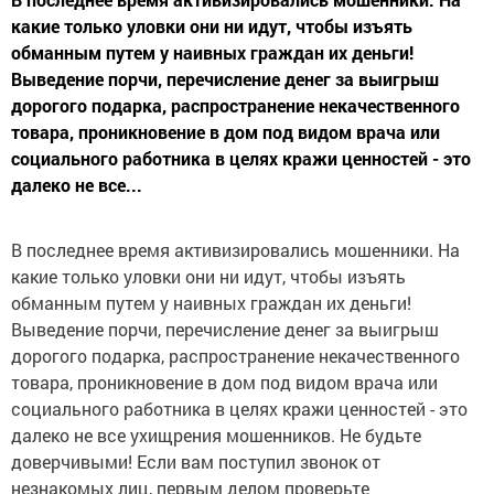
какие только уловки они ни идут, чтобы изъять
обманным путем у наивных граждан их деньги!
Выведение порчи, перечисление денег за выигрыш
дорогого подарка, распространение некачественного
товара, проникновение в дом под видом врача или
социального работника в целях кражи ценностей - это
далеко не все...
В последнее время активизировались мошенники. На
какие только уловки они ни идут, чтобы изъять
обманным путем у наивных граждан их деньги!
Выведение порчи, перечисление денег за выигрыш
дорогого подарка, распространение некачественного
товара, проникновение в дом под видом врача или
социального работника в целях кражи ценностей - это
далеко не все ухищрения мошенников. Не будьте
доверчивыми! Если вам поступил звонок от
незнакомых лиц, первым делом проверьте