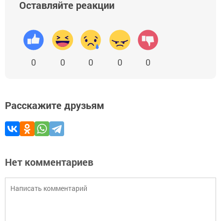
Оставляйте реакции
0
0
0
0
0
Расскажите друзьям
Нет комментариев