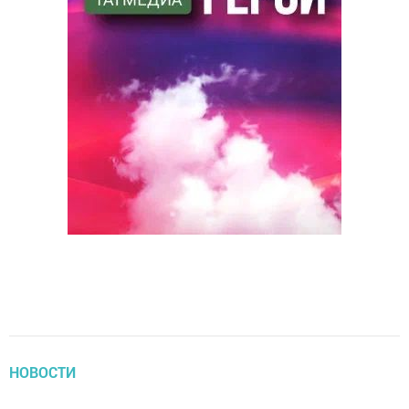
НОВОСТИ