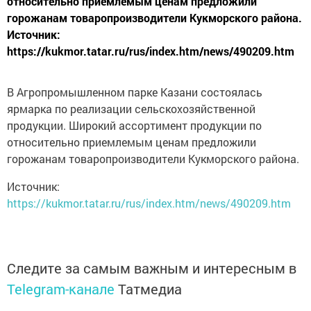
относительно приемлемым ценам предложили
горожанам товаропроизводители Кукморского района.
Источник:
https://kukmor.tatar.ru/rus/index.htm/news/490209.htm
В Агропромышленном парке Казани состоялась
ярмарка по реализации сельскохозяйственной
продукции. Широкий ассортимент продукции по
относительно приемлемым ценам предложили
горожанам товаропроизводители Кукморского района.
Источник:
https://kukmor.tatar.ru/rus/index.htm/news/490209.htm
Следите за самым важным и интересным в
Telegram-канале
Татмедиа