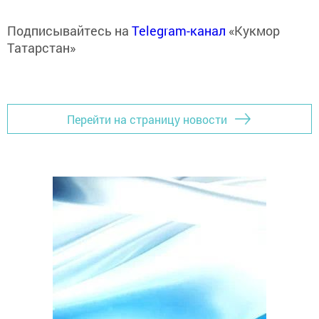
Подписывайтесь на
Telegram-канал
«Кукмор
Татарстан»
Перейти на страницу новости