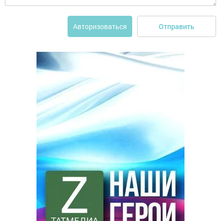
Отправить
Авторизоваться