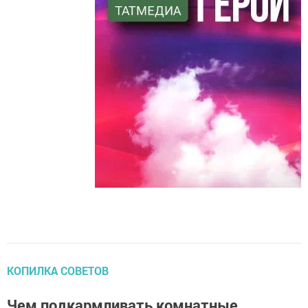
КОПИЛКА СОВЕТОВ
Чем подкармливать комнатные