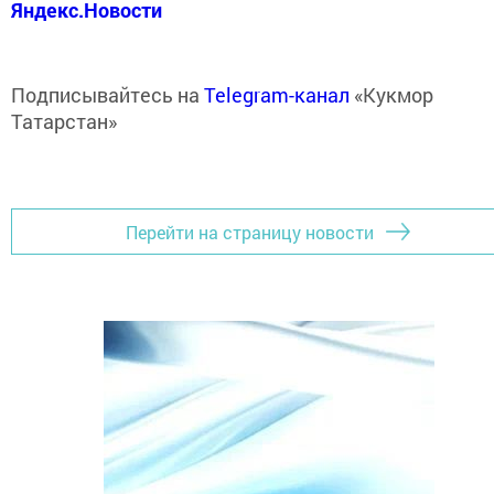
Яндекс.Новости
Подписывайтесь на
Telegram-канал
«Кукмор
Татарстан»
Перейти на страницу новости