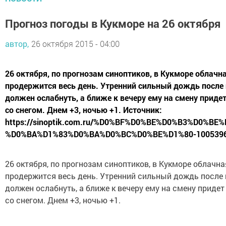
Прогноз погоды в Кукморе на 26 октября
автор,
26 октября 2015 - 04:00
26 октября, по прогнозам синоптиков, в Кукморе облачн
продержится весь день. Утренний сильный дождь после
должен ослабнуть, а ближе к вечеру ему на смену прид
со снегом. Днем +3, ночью +1. Источник:
https://sinoptik.com.ru/%D0%BF%D0%BE%D0%B3%D0%BE
%D0%BA%D1%83%D0%BA%D0%BC%D0%BE%D1%80-10053968
26 октября, по прогнозам синоптиков, в Кукморе облачна
продержится весь день. Утренний сильный дождь после
должен ослабнуть, а ближе к вечеру ему на смену приде
со снегом. Днем +3, ночью +1.