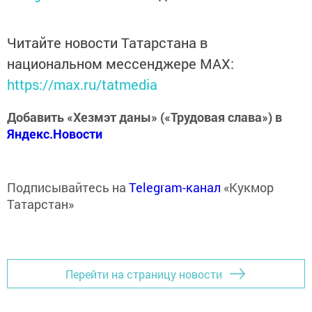
Читайте новости Татарстана в
национальном мессенджере MАХ:
https://max.ru/tatmedia
Добавить «Хезмэт даны» («Трудовая слава») в
Яндекс.Новости
Подписывайтесь на
Telegram-канал
«Кукмор
Татарстан»
Перейти на страницу новости