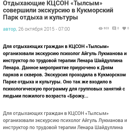
Отдыхающие КЦСОН «Тылсым»
совершили экскурсию в Кукморский
Парк отдыха и культуры
автор,
26 октября 2015 - 07:00
603
0
0
Для отдыхающих граждан в КЦСОН «Тылсым»
организовали экскурсию психолог Айгуль Лукманова и
инструктор по трудовой терапии Ленара Шайдуллина
Ленара. Данное мероприятие приурочено к Дням
парков и скверов. Экскурсия проходила в Кукморском
Парке отдыха и культуры. Оно так же входило в
психологическую программу для групповых занятий с
людьми пожилого возраста «Брожу...
Для отдыхающих граждан в КЦСОН «Тылсым»
организовали экскурсию психолог Айгуль Лукманова и
инструктор по трудовой терапии Ленара Шайдуллина