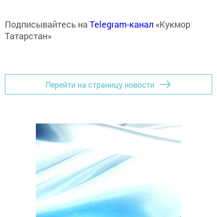
Подписывайтесь на
Telegram-канал
«Кукмор
Татарстан»
Перейти на страницу новости