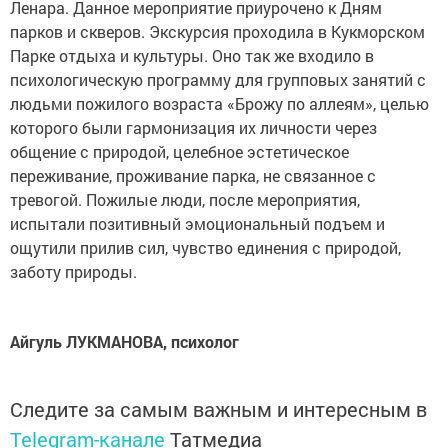
Ленара. Данное мероприятие приурочено к Дням
парков и скверов. Экскурсия проходила в Кукморском
Парке отдыха и культуры. Оно так же входило в
психологическую программу для групповых занятий с
людьми пожилого возраста «Брожу по аллеям», целью
которого были гармонизация их личности через
общение с природой, целебное эстетическое
переживание, проживание парка, не связанное с
тревогой. Пожилые люди, после мероприятия,
испытали позитивный эмоциональный подъем и
ощутили прилив сил, чувство единения с природой,
заботу природы.
Айгуль ЛУКМАНОВА, психолог
Следите за самым важным и интересным в
Telegram-канале
Татмедиа