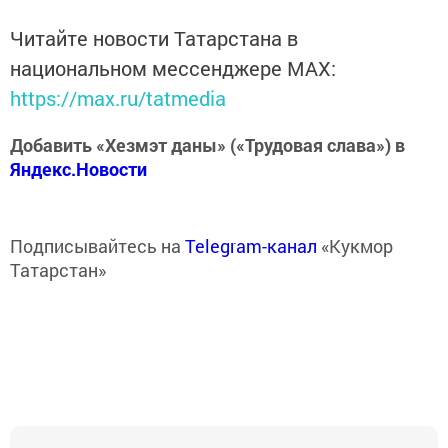
Читайте новости Татарстана в
национальном мессенджере MАХ:
https://max.ru/tatmedia
Добавить «Хезмэт даны» («Трудовая слава») в
Яндекс.Новости
Подписывайтесь на
Telegram-канал
«Кукмор
Татарстан»