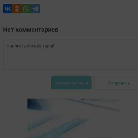
Нет комментариев
Отправить
Авторизоваться