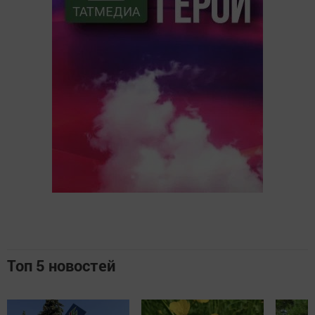
Топ 5 новостей