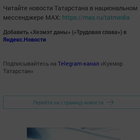
Читайте новости Татарстана в национальном
мессенджере MАХ:
https://max.ru/tatmedia
Добавить «Хезмэт даны» («Трудовая слава») в
Яндекс.Новости
Подписывайтесь на
Telegram-канал
«Кукмор
Татарстан»
Перейти на страницу новости