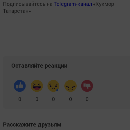
Подписывайтесь на
Telegram-канал
«Кукмор
Татарстан»
Оставляйте реакции
0
0
0
0
0
Расскажите друзьям