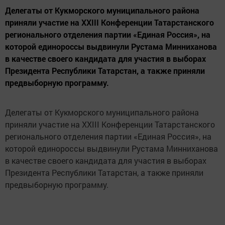
Делегаты от Кукморского муниципального района
приняли участие на XXIII Конференции Татарстанского
регионального отделения партии «Единая Россия», на
которой единороссы выдвинули Рустама Минниханова
в качестве своего кандидата для участия в выборах
Президента Республики Татарстан, а также приняли
предвыборную программу.
Делегаты от Кукморского муниципального района
приняли участие на XXIII Конференции Татарстанского
регионального отделения партии «Единая Россия», на
которой единороссы выдвинули Рустама Минниханова
в качестве своего кандидата для участия в выборах
Президента Республики Татарстан, а также приняли
предвыборную программу.