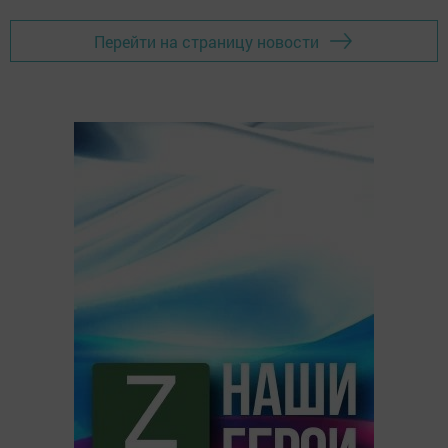
Перейти на страницу новости