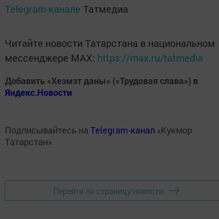
Telegram-канале
Татмедиа
Читайте новости Татарстана в национальном
мессенджере MАХ:
https://max.ru/tatmedia
Добавить «Хезмэт даны» («Трудовая слава») в
Яндекс.Новости
Подписывайтесь на
Telegram-канал
«Кукмор
Татарстан»
Перейти на страницу новости