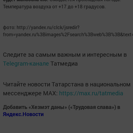
Температура воздуха от +17 до +18 градусов.
фото: http://yandex.ru/clck/jsredir?
from=yandex.ru%3Bimages%2Fsearch%3Bweb%3B%3B&text
Следите за самым важным и интересным в
Telegram-канале
Татмедиа
Читайте новости Татарстана в национальном
мессенджере MАХ:
https://max.ru/tatmedia
Добавить «Хезмэт даны» («Трудовая слава») в
Яндекс.Новости