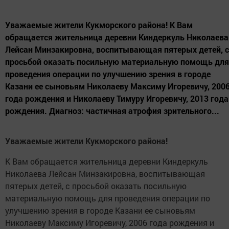
Уважаемые жители Кукморского района! К Вам
обращается жительница деревни Киндеркуль Николаева
Лейсан Минзакировна, воспитывающая пятерых детей, с
просьбой оказать посильную материальную помощь для
проведения операции по улучшению зрения в городе
Казани ее сыновьям Николаеву Максиму Игоревичу, 200
года рождения и Николаеву Тимуру Игоревичу, 2013 года
рождения. Диагноз: частичная атрофия зрительного...
Уважаемые жители Кукморского района!
К Вам обращается жительница деревни Киндеркуль
Николаева Лейсан Минзакировна, воспитывающая
пятерых детей, с просьбой оказать посильную
материальную помощь для проведения операции по
улучшению зрения в городе Казани ее сыновьям
Николаеву Максиму Игоревичу, 2006 года рождения и