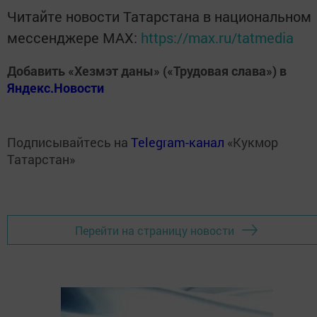
Читайте новости Татарстана в национальном
мессенджере MАХ:
https://max.ru/tatmedia
Добавить «Хезмэт даны» («Трудовая слава») в
Яндекс.Новости
Подписывайтесь на
Telegram-канал
«Кукмор
Татарстан»
Перейти на страницу новости