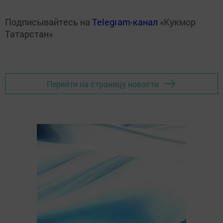
Подписывайтесь на
Telegram-канал
«Кукмор
Татарстан»
Перейти на страницу новости