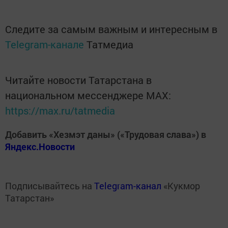
Следите за самым важным и интересным в
Telegram-канале
Татмедиа
Читайте новости Татарстана в
национальном мессенджере MАХ:
https://max.ru/tatmedia
Добавить «Хезмэт даны» («Трудовая слава») в
Яндекс.Новости
Подписывайтесь на
Telegram-канал
«Кукмор
Татарстан»