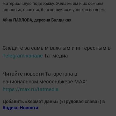
материальную поддержку. Желаем им и их семьям
здоровья, счастья, благополучия и успехов во всем.
Айна ПАВЛОВА, деревня Балдыкня
Следите за самым важным и интересным в
Telegram-канале
Татмедиа
Читайте новости Татарстана в
национальном мессенджере MАХ:
https://max.ru/tatmedia
Добавить «Хезмэт даны» («Трудовая слава») в
Яндекс.Новости