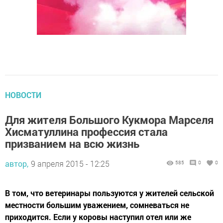
НОВОСТИ
Для жителя Большого Кукмора Марселя
Хисматуллина профессия стала
призванием на всю жизнь
автор,
9 апреля 2015 - 12:25
585
0
0
В том, что ветеринары пользуются у жителей сельской
местности большим уважением, сомневаться не
приходится. Если у коровы наступил отел или же