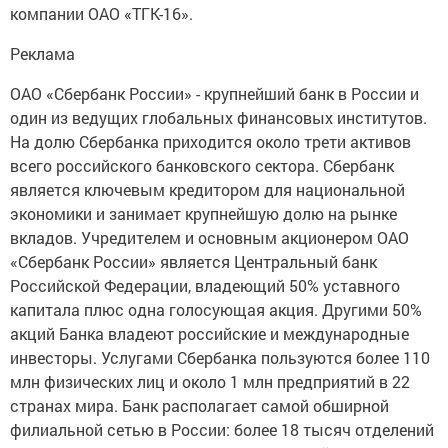
компании ОАО «ТГК-16».
Реклама
ОАО «Сбербанк России» - крупнейший банк в России и
один из ведущих глобальных финансовых институтов.
На долю Сбербанка приходится около трети активов
всего российского банковского сектора. Сбербанк
является ключевым кредитором для национальной
экономики и занимает крупнейшую долю на рынке
вкладов. Учредителем и основным акционером ОАО
«Сбербанк России» является Центральный банк
Российской Федерации, владеющий 50% уставного
капитала плюс одна голосующая акция. Другими 50%
акций Банка владеют российские и международные
инвесторы. Услугами Сбербанка пользуются более 110
млн физических лиц и около 1 млн предприятий в 22
странах мира. Банк располагает самой обширной
филиальной сетью в России: более 18 тысяч отделений