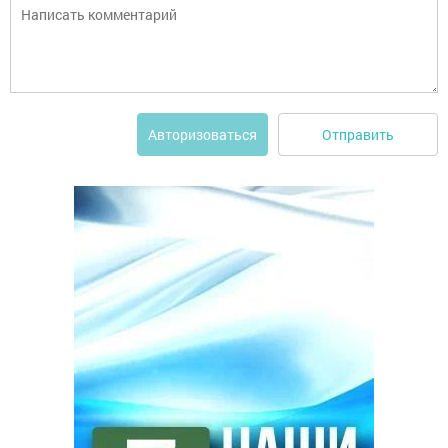
Отправить
Авторизоваться