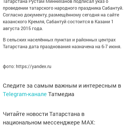
Татарстана Рустам Минниханов подписал указ о
проведении татарского народного праздника Сабантуй.
Согласно документу, размещённому сегодня на сайте
казанского Кремля, Сабантуй состоится в Казани 1
августа 2015 года.
В сельских населённых пунктах и районных центрах
Татарстана дата празднования назначена на 6-7 июня.
фото: https://yandex.ru
Следите за самым важным и интересным в
Telegram-канале
Татмедиа
Читайте новости Татарстана в
национальном мессенджере MАХ: