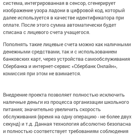
система, интегрированная в сенсор, сгенерирует
изображение узора ладони в цифровой код, который
далее используется в качестве идентификатора при
оплате. После этого сумма автоматически будет
списана с лицевого счета учащегося.
Пополнять такие лицевые счета можно как наличными
денежными средствами, так и с использованием
банковских карт, через устройства самообслуживания
Сбербанка и интернет-сервис «Сбербанк Онлайн»,
комиссия при этом не взимается.
Внедрение проекта позволяет полностью исключить
наличные деньги из процесса организации школьного
питания; значительно увеличить скорость
обслуживания (время на одну операцию - не более двух
секунд) и т.д. Данная технология абсолютно безопасна
и полностью соответствует требованиям соблюдения