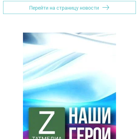
Перейти на страницу новости