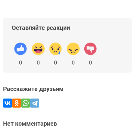
Оставляйте реакции
0
0
0
0
0
Расскажите друзьям
Нет комментариев