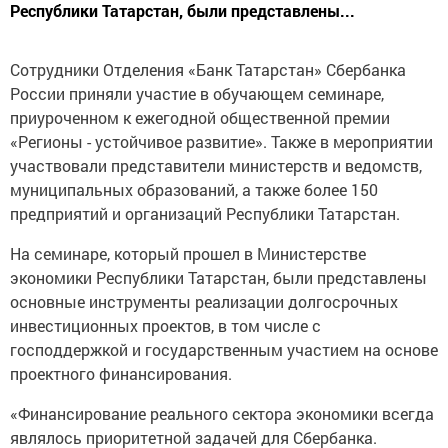
Республики Татарстан, были представлены...
Сотрудники Отделения «Банк Татарстан» Сбербанка
России приняли участие в обучающем семинаре,
приуроченном к ежегодной общественной премии
«Регионы - устойчивое развитие». Также в мероприятии
участвовали представители министерств и ведомств,
муниципальных образований, а также более 150
предприятий и организаций Республики Татарстан.
На семинаре, который прошел в Министерстве
экономики Республики Татарстан, были представлены
основные инструменты реализации долгосрочных
инвестиционных проектов, в том числе с
господдержкой и государственным участием на основе
проектного финансирования.
«Финансирование реального сектора экономики всегда
являлось приоритетной задачей для Сбербанка.