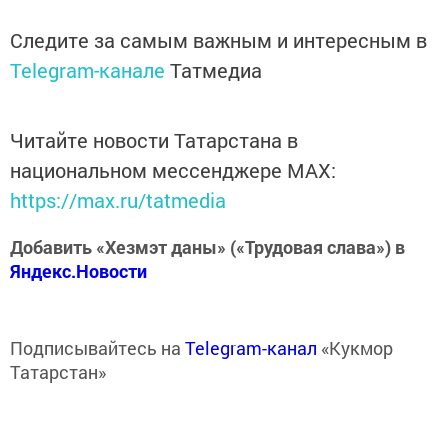
Следите за самым важным и интересным в
Telegram-канале
Татмедиа
Читайте новости Татарстана в
национальном мессенджере MАХ:
https://max.ru/tatmedia
Добавить «Хезмэт даны» («Трудовая слава») в
Яндекс.Новости
Подписывайтесь на
Telegram-канал
«Кукмор
Татарстан»