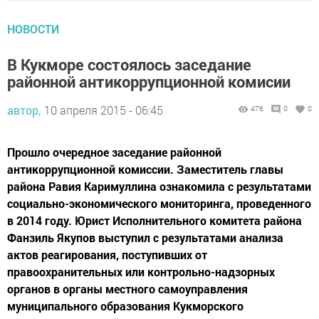
НОВОСТИ
В Кукморе состоялось заседание
районной антикоррупционной комисии
автор,
10 апреля 2015 - 06:45
476
0
0
Прошло очередное заседание районной
антикоррупционной комиссии. Заместитель главы
района Равия Каримуллина ознакомила с результатами
социально-экономического мониторинга, проведенного
в 2014 году. Юрист Исполнительного комитета района
Фанзиль Якупов выступил с результатами анализа
актов реагирования, поступивших от
правоохранительных или контрольно-надзорных
органов в органы местного самоуправления
муниципального образования Кукморского