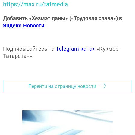
https://max.ru/tatmedia
Добавить «Хезмэт даны» («Трудовая слава») в
Яндекс.Новости
Подписывайтесь на
Telegram-канал
«Кукмор
Татарстан»
Перейти на страницу новости