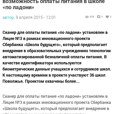
возможность оплаты питания в школе
«по ладони»
автор,
9 апреля 2015 - 12:01
505
0
0
Сканер для оплаты питания «по ладони» установлен в
Лицее №3 в рамках инновационного проекта
Сбербанка «Школа будущего», который предполагает
внедрение в образовательных учреждениях технологии
автоматизированной безналичной оплаты питания. В
качестве идентификатора используются
биометрические данные учащихся и сотрудников школ.
К настоящему времени в проекте участвуют 36 школ
Поволжья. Проектом охвачены более...
Сканер для оплаты питания «по ладони» установлен в
Лицее №3 в рамках инновационного проекта Сбербанка
«Школа будущего», который предполагает внедрение в