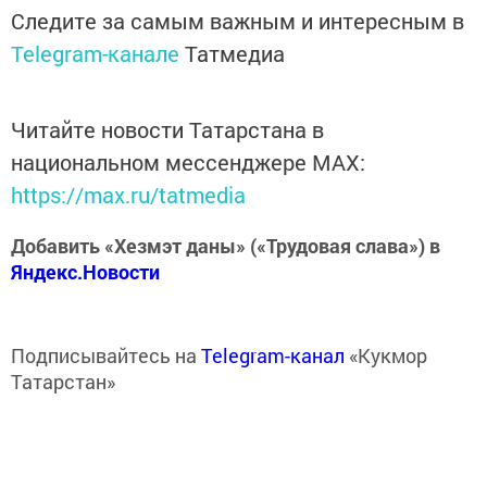
Следите за самым важным и интересным в
Telegram-канале
Татмедиа
Читайте новости Татарстана в
национальном мессенджере MАХ:
https://max.ru/tatmedia
Добавить «Хезмэт даны» («Трудовая слава») в
Яндекс.Новости
Подписывайтесь на
Telegram-канал
«Кукмор
Татарстан»