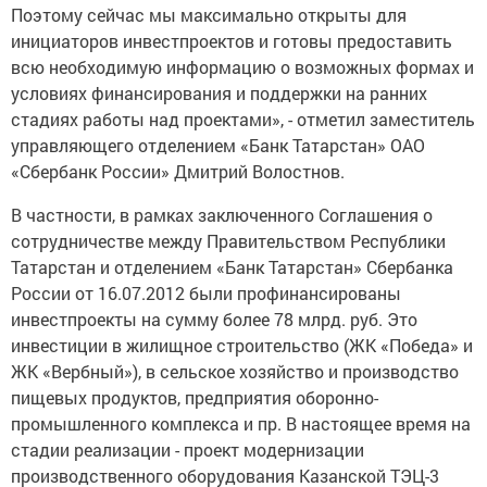
Поэтому сейчас мы максимально открыты для
инициаторов инвестпроектов и готовы предоставить
всю необходимую информацию о возможных формах и
условиях финансирования и поддержки на ранних
стадиях работы над проектами», - отметил заместитель
управляющего отделением «Банк Татарстан» ОАО
«Сбербанк России» Дмитрий Волостнов.
В частности, в рамках заключенного Соглашения о
сотрудничестве между Правительством Республики
Татарстан и отделением «Банк Татарстан» Сбербанка
России от 16.07.2012 были профинансированы
инвестпроекты на сумму более 78 млрд. руб. Это
инвестиции в жилищное строительство (ЖК «Победа» и
ЖК «Вербный»), в сельское хозяйство и производство
пищевых продуктов, предприятия оборонно-
промышленного комплекса и пр. В настоящее время на
стадии реализации - проект модернизации
производственного оборудования Казанской ТЭЦ-3