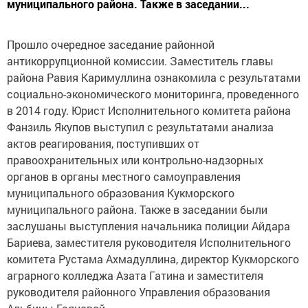
муниципального района. Также в заседании...
Прошло очередное заседание районной
антикоррупционной комиссии. Заместитель главы
района Равия Каримуллина ознакомила с результатами
социально-экономического мониторинга, проведенного
в 2014 году. Юрист Исполнительного комитета района
Фанзиль Якупов выступил с результатами анализа
актов реагирования, поступивших от
правоохранительных или контрольно-надзорных
органов в органы местного самоуправления
муниципального образования Кукморского
муниципального района. Также в заседании были
заслушаны выступления начальника полиции Айдара
Бариева, заместителя руководителя Исполнительного
комитета Рустама Ахмадуллина, директор Кукморского
аграрного колледжа Азата Гатина и заместителя
руководителя районного Управления образования