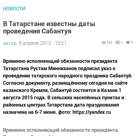
НОВОСТИ
В Татарстане известны даты
проведения Сабантуя
автор,
9 апреля 2015 - 15:21
628
0
0
Временно исполняющий обязанности президента
Татарстана Рустам Минниханов подписал указ о
проведении татарского народного праздника Сабантуй.
Согласно документу, размещённому сегодня на сайте
казанского Кремля, Сабантуй состоится в Казани 1
августа 2015 года. В сельских населённых пунктах и
районных центрах Татарстана дата празднования
назначена на 6-7 июня. фото: https://yandex.ru
Временно исполняющий обязанности президента