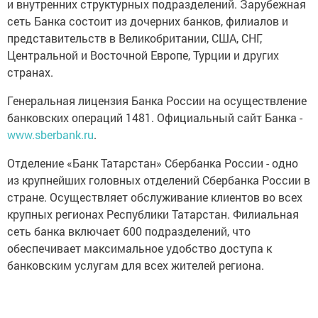
и внутренних структурных подразделений. Зарубежная
сеть Банка состоит из дочерних банков, филиалов и
представительств в Великобритании, США, СНГ,
Центральной и Восточной Европе, Турции и других
странах.
Генеральная лицензия Банка России на осуществление
банковских операций 1481. Официальный сайт Банка -
www.sberbank.ru
.
Отделение «Банк Татарстан» Сбербанка России - одно
из крупнейших головных отделений Сбербанка России в
стране. Осуществляет обслуживание клиентов во всех
крупных регионах Республики Татарстан. Филиальная
сеть банка включает 600 подразделений, что
обеспечивает максимальное удобство доступа к
банковским услугам для всех жителей региона.