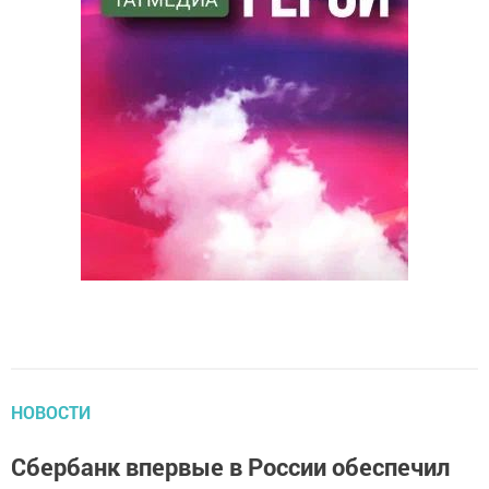
НОВОСТИ
Сбербанк впервые в России обеспечил