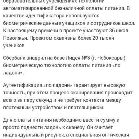
образовательных учреждениях технологии
автоматизированной безналичной оплаты питания. В
качестве идентификатора используются
биометрические данные учащихся и сотрудников школ.
К настоящему времени в проекте участвуют 36 школ
Поволжья. Проектом охвачены более 20 тысяч
учеников
Сбербанк внедрил на базе Лицея №3 (г. Чебоксары)
биометрическую технологию оплаты питания «по
ладони».
Аутентификация «по ладони» гарантирует высокую
точность, при этом процесс сканирования происходит
всего за пару секунд и не требует контакта между
платежным устройством и плательщиком.
Для оплаты питания необходимо ввести сумму и
просто поднести ладонь к сканеру. Он считает
индивидуальный рисунок, а специальная оптическая