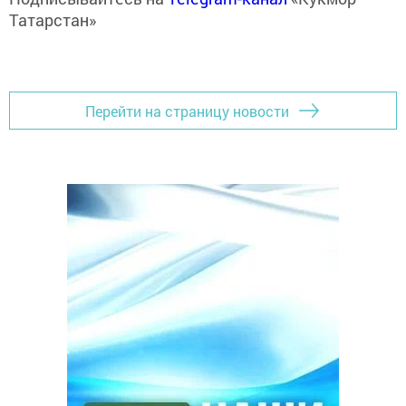
Татарстан»
Перейти на страницу новости