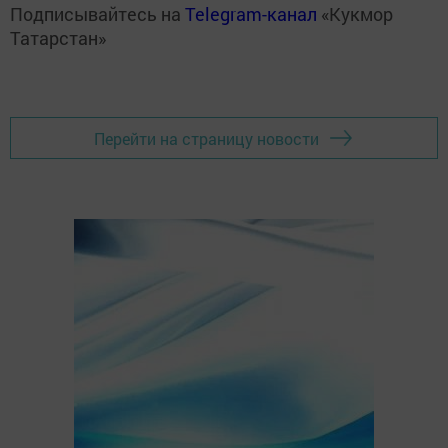
Подписывайтесь на
Telegram-канал
«Кукмор
Татарстан»
Перейти на страницу новости