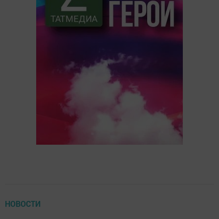
НОВОСТИ