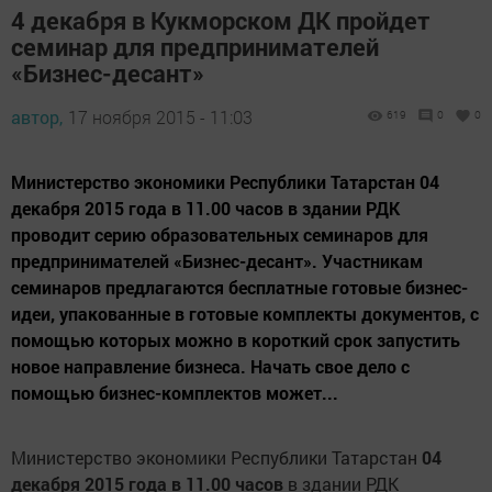
4 декабря в Кукморском ДК пройдет
семинар для предпринимателей
«Бизнес-десант»
автор,
17 ноября 2015 - 11:03
619
0
0
Министерство экономики Республики Татарстан 04
декабря 2015 года в 11.00 часов в здании РДК
проводит серию образовательных семинаров для
предпринимателей «Бизнес-десант». Участникам
семинаров предлагаются бесплатные готовые бизнес-
идеи, упакованные в готовые комплекты документов, с
помощью которых можно в короткий срок запустить
новое направление бизнеса. Начать свое дело с
помощью бизнес-комплектов может...
Министерство экономики Республики Татарстан
04
декабря 2015 года в 11.00 часов
в здании РДК