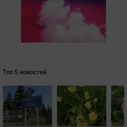
Топ 5 новостей