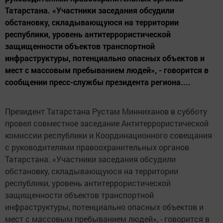
Татарстана. «Участники заседания обсудили
обстановку, складывающуюся на территории
республики, уровень антитеррористической
защищенности объектов транспортной
инфраструктуры, потенциально опасных объектов и
мест с массовым пребыванием людей», - говорится в
сообщении пресс-службы президента региона....
Президент Татарстана Рустам Минниханов в субботу
провел совместное заседание Антитеррористической
комиссии республики и Координационного совещания
с руководителями правоохранительных органов
Татарстана. «Участники заседания обсудили
обстановку, складывающуюся на территории
республики, уровень антитеррористической
защищенности объектов транспортной
инфраструктуры, потенциально опасных объектов и
мест с массовым пребыванием людей», - говорится в