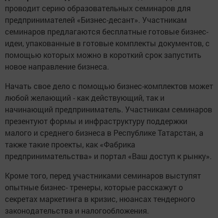
проводит серию образовательных семинаров для
предпринимателей «Бизнес-десант». Участникам
семинаров предлагаются бесплатные готовые бизнес-
идеи, упакованные в готовые комплекты документов, с
помощью которых можно в короткий срок запустить
новое направление бизнеса.
Начать свое дело с помощью бизнес-комплектов может
любой желающий - как действующий, так и
начинающий предприниматель. Участникам семинаров
презентуют формы и инфраструктуру поддержки
малого и среднего бизнеса в Республике Татарстан, а
также такие проекты, как «Фабрика
предпринимательства» и портал «Ваш доступ к рынку».
Кроме того, перед участниками семинаров выступят
опытные бизнес- тренеры, которые расскажут о
секретах маркетинга в кризис, нюансах тендерного
законодательства и налогообложения.