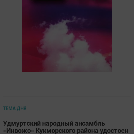
ТЕМА ДНЯ
Удмуртский народный ансамбль
«Инвожо» Кукморского района удостоен