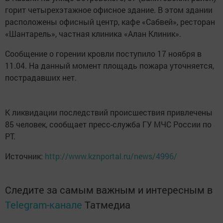
горит четырехэтажное офисное здание. В этом здании
расположены офисный центр, кафе «Сабвей», ресторан
«Шантарель», частная клиника «Алан Клиник».
Сообщение о горении кровли поступило 17 ноября в
11.04. На данный момент площадь пожара уточняется,
пострадавших нет.
К ликвидации последствий происшествия привлечены
85 человек, сообщает пресс-служба ГУ МЧС России по
РТ.
Источник:
http://www.kznportal.ru/news/4996/
Следите за самым важным и интересным в
Telegram-канале
Татмедиа