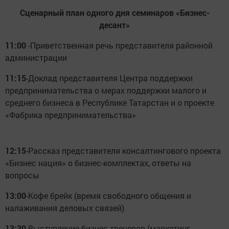
Сценарный план одного дня семинаров «Бизнес-
десант»
11:00
-Приветственная речь представителя районной
администрации
11:15
-Доклад представителя Центра поддержки
предпринимательства о мерах поддержки малого и
среднего бизнеса в Республике Татарстан и о проекте
«Фабрика предпринимательства»
12:15
-Рассказ представителя консалтингового проекта
«Бизнес нация» о бизнес-комплектах, ответы на
вопросы
13:00
-Кофе брейк (время свободного общения и
налаживания деловых связей)
13:30
-Выступление бизнес-тренеров (маркетинг,