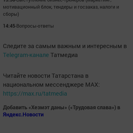
мотивационный блок, тендеры и госзаказ, налоги и
сборы)
14:45
-Вопросы-ответы
Следите за самым важным и интересным в
Telegram-канале
Татмедиа
Читайте новости Татарстана в
национальном мессенджере MАХ:
https://max.ru/tatmedia
Добавить «Хезмэт даны» («Трудовая слава») в
Яндекс.Новости