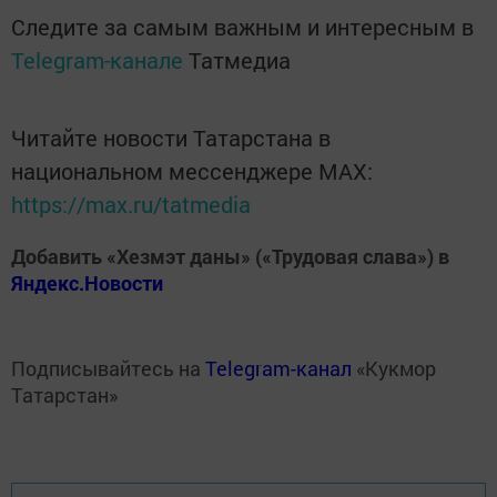
Следите за самым важным и интересным в
Telegram-канале
Татмедиа
Читайте новости Татарстана в
национальном мессенджере MАХ:
https://max.ru/tatmedia
Добавить «Хезмэт даны» («Трудовая слава») в
Яндекс.Новости
Подписывайтесь на
Telegram-канал
«Кукмор
Татарстан»