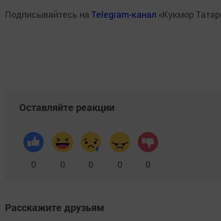
Подписывайтесь на
Telegram-канал
«Кукмор Татар
Оставляйте реакции
0
0
0
0
0
Расскажите друзьям