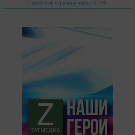
Перейти на страницу новости