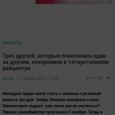
НОВОСТИ
Трех друзей, которые повесились один
за другим, похоронили в татарстанском
райцентре
автор,
17 ноября 2015 - 12:00
987
0
0
Молодые парни свели счеты с жизнью с разницей
ровно в три дня. Теперь близкие покойных и весь
Лениногорск гадают: как такое могло случиться?
Первое самоубийство произошло 5 ноября. Тогда в