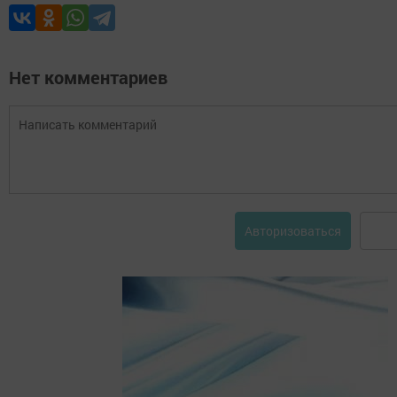
Нет комментариев
Авторизоваться