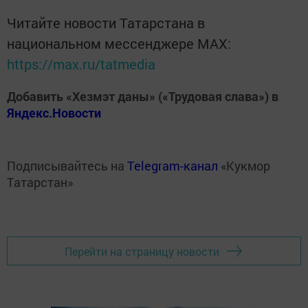
Читайте новости Татарстана в
национальном мессенджере MАХ:
https://max.ru/tatmedia
Добавить «Хезмэт даны» («Трудовая слава») в
Яндекс.Новости
Подписывайтесь на
Telegram-канал
«Кукмор
Татарстан»
Перейти на страницу новости