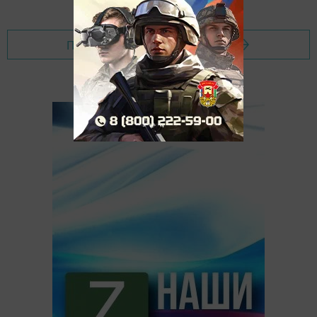
Перейти на страницу новости