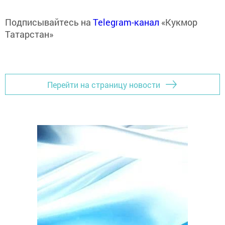
Подписывайтесь на
Telegram-канал
«Кукмор
Татарстан»
Перейти на страницу новости