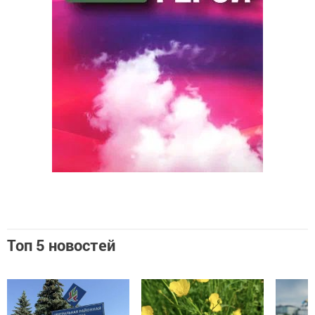
Топ 5 новостей