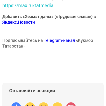
https://max.ru/tatmedia
Добавить «Хезмэт даны» («Трудовая слава») в
Яндекс.Новости
Подписывайтесь на
Telegram-канал
«Кукмор
Татарстан»
Оставляйте реакции