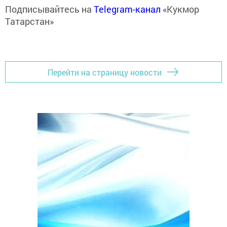
Подписывайтесь на
Telegram-канал
«Кукмор
Татарстан»
Перейти на страницу новости