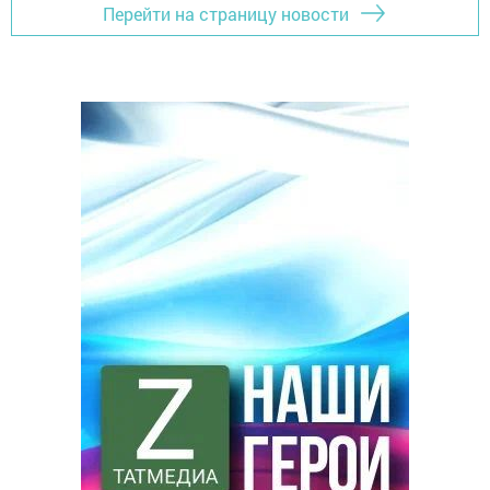
Перейти на страницу новости