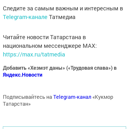
Следите за самым важным и интересным в
Telegram-канале
Татмедиа
Читайте новости Татарстана в
национальном мессенджере MАХ:
https://max.ru/tatmedia
Добавить «Хезмэт даны» («Трудовая слава») в
Яндекс.Новости
Подписывайтесь на
Telegram-канал
«Кукмор
Татарстан»