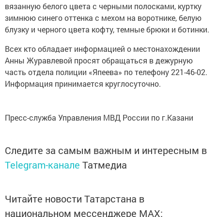
вязанную белого цвета с черными полосками, куртку
зимнюю синего оттенка с мехом на воротнике, белую
блузку и черного цвета кофту, темные брюки и ботинки.
Всех кто обладает информацией о местонахождении
Анны Журавлевой просят обращаться в дежурную
часть отдела полиции «Япеева» по телефону 221-46-02.
Информация принимается круглосуточно.
Пресс-служба Управления МВД России по г.Казани
Следите за самым важным и интересным в
Telegram-канале
Татмедиа
Читайте новости Татарстана в
национальном мессенджере MАХ: