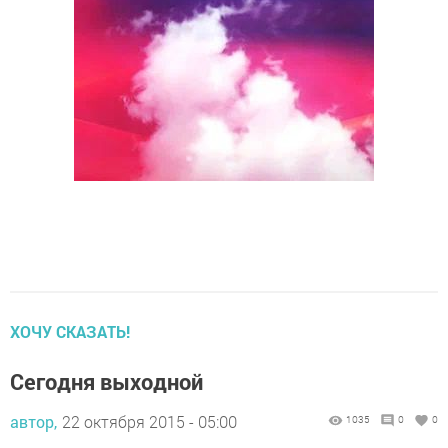
ХОЧУ СКАЗАТЬ!
Сегодня выходной
автор,
22 октября 2015 - 05:00
1035
0
0