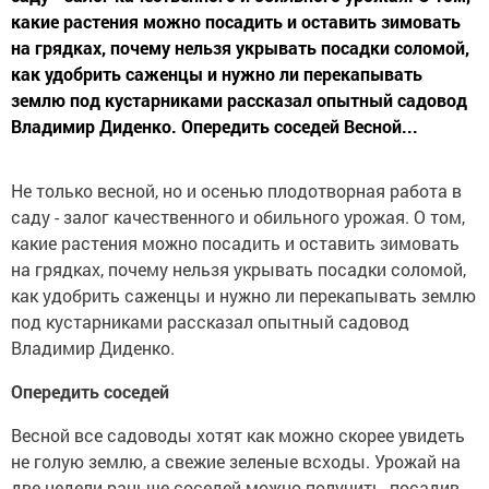
какие растения можно посадить и оставить зимовать
на грядках, почему нельзя укрывать посадки соломой,
как удобрить саженцы и нужно ли перекапывать
землю под кустарниками рассказал опытный садовод
Владимир Диденко. Опередить соседей Весной...
Не только весной, но и осенью плодотворная работа в
саду - залог качественного и обильного урожая. О том,
какие растения можно посадить и оставить зимовать
на грядках, почему нельзя укрывать посадки соломой,
как удобрить саженцы и нужно ли перекапывать землю
под кустарниками рассказал опытный садовод
Владимир Диденко.
Опередить соседей
Весной все садоводы хотят как можно скорее увидеть
не голую землю, а свежие зеленые всходы. Урожай на
две недели раньше соседей можно получить, посадив