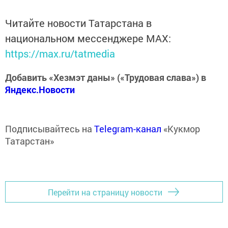
Читайте новости Татарстана в
национальном мессенджере MАХ:
https://max.ru/tatmedia
Добавить «Хезмэт даны» («Трудовая слава») в
Яндекс.Новости
Подписывайтесь на
Telegram-канал
«Кукмор
Татарстан»
Перейти на страницу новости