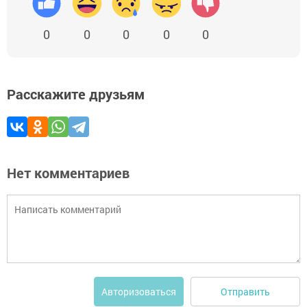
0
0
0
0
0
Расскажите друзьям
Нет комментариев
Отправить
Авторизоваться