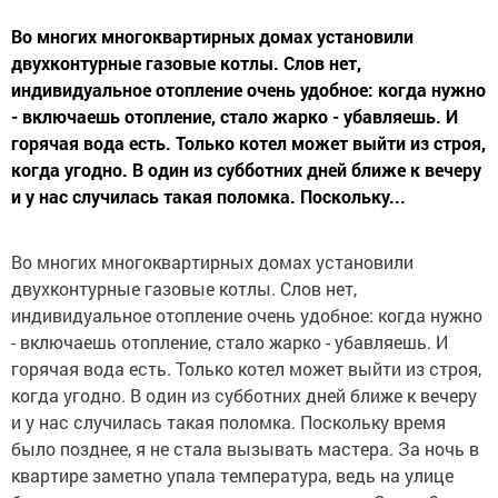
Во многих многоквартирных домах установили
двухконтурные газовые котлы. Слов нет,
индивидуальное отопление очень удобное: когда нужно
- включаешь отопление, стало жарко - убавляешь. И
горячая вода есть. Только котел может выйти из строя,
когда угодно. В один из субботних дней ближе к вечеру
и у нас случилась такая поломка. Поскольку...
Во многих многоквартирных домах установили
двухконтурные газовые котлы. Слов нет,
индивидуальное отопление очень удобное: когда нужно
- включаешь отопление, стало жарко - убавляешь. И
горячая вода есть. Только котел может выйти из строя,
когда угодно. В один из субботних дней ближе к вечеру
и у нас случилась такая поломка. Поскольку время
было позднее, я не стала вызывать мастера. За ночь в
квартире заметно упала температура, ведь на улице