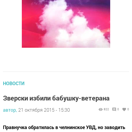
НОВОСТИ
Зверски избили бабушку-ветерана
автор,
21 октября 2015 - 15:30
822
0
0
Правнучка обратилась в челнинское УВД, но заводить