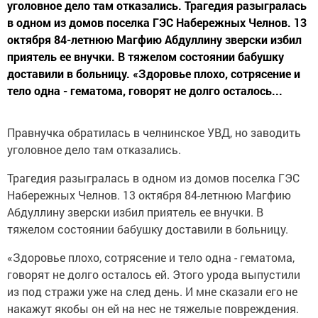
уголовное дело там отказались. Трагедия разыгралась
в одном из домов поселка ГЭС Набережных Челнов. 13
октября 84-летнюю Магфию Абдуллину зверски избил
приятель ее внучки. В тяжелом состоянии бабушку
доставили в больницу. «Здоровье плохо, сотрясение и
тело одна - гематома, говорят не долго осталось...
Правнучка обратилась в челнинское УВД, но заводить
уголовное дело там отказались.
Трагедия разыгралась в одном из домов поселка ГЭС
Набережных Челнов. 13 октября 84-летнюю Магфию
Абдуллину зверски избил приятель ее внучки. В
тяжелом состоянии бабушку доставили в больницу.
«Здоровье плохо, сотрясение и тело одна - гематома,
говорят не долго осталось ей. Этого урода выпустили
из под стражи уже на след день. И мне сказали его не
накажут якобы он ей на нес не тяжелые повреждения.