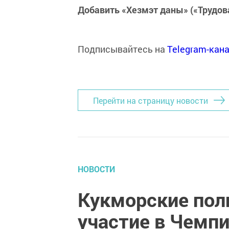
Добавить «Хезмэт даны» («Трудов
Подписывайтесь на
Telegram-кан
Перейти на страницу новости
НОВОСТИ
Кукморские пол
участие в Чемп