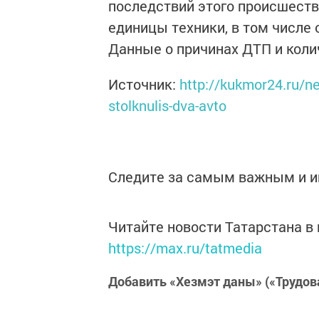
последствий этого происшестви
единицы техники, в том числе 
Данные о причинах ДТП и коли
Источник:
http://kukmor24.ru/n
stolknulis-dva-avto
Следите за самым важным и 
Читайте новости Татарстана 
https://max.ru/tatmedia
Добавить «Хезмэт даны» («Трудов