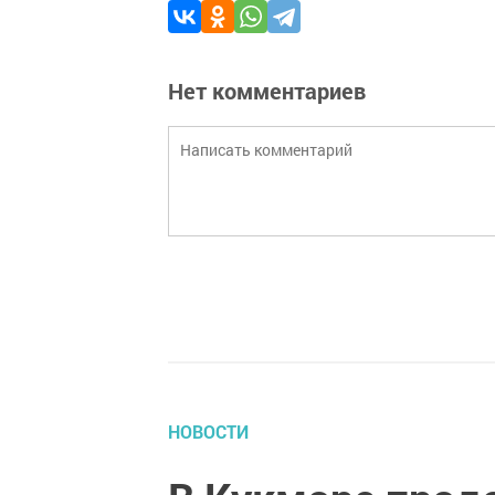
Нет комментариев
НОВОСТИ