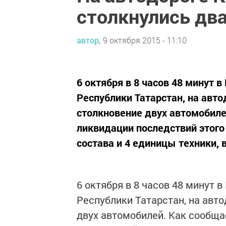
столкнулись два
автор,
9 октября 2015 - 11:10
6 октября в 8 часов 48 минут
Республики Татарстан, на авт
столкновение двух автомобиле
ликвидации последствий этого
состава и 4 единицы техники, в
6 октября в 8 часов 48 минут
Республики Татарстан, на авт
двух автомобилей. Как сообща