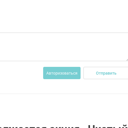
Отправить
Авторизоваться