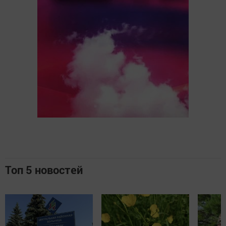
Топ 5 новостей