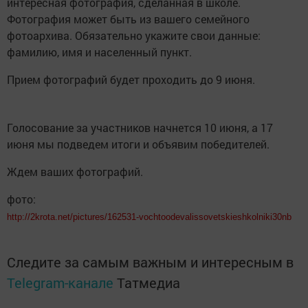
интересная фотография, сделанная в школе.
Фотография может быть из вашего семейного
фотоархива. Обязательно укажите свои данные:
фамилию, имя и населенный пункт.
Прием фотографий будет проходить до 9 июня.
Голосование за участников начнется 10 июня, а 17
июня мы подведем итоги и объявим победителей.
Ждем ваших фотографий.
фото:
http://2krota.net/pictures/162531-vochtoodevalissovetskieshkolniki30nb
Следите за самым важным и интересным в
Telegram-канале
Татмедиа