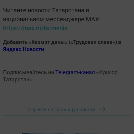
Читайте новости Татарстана в
национальном мессенджере MАХ:
https://max.ru/tatmedia
Добавить «Хезмэт даны» («Трудовая слава») в
Яндекс.Новости
Подписывайтесь на
Telegram-канал
«Кукмор
Татарстан»
Перейти на страницу новости