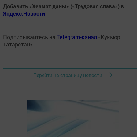
Добавить «Хезмэт даны» («Трудовая слава») в
Яндекс.Новости
Подписывайтесь на
Telegram-канал
«Кукмор
Татарстан»
Перейти на страницу новости