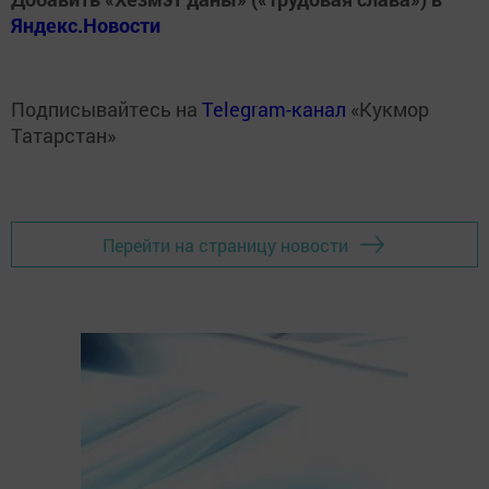
Яндекс.Новости
Подписывайтесь на
Telegram-канал
«Кукмор
Татарстан»
Перейти на страницу новости