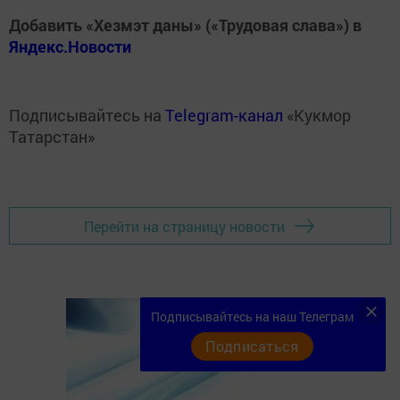
Добавить «Хезмэт даны» («Трудовая слава») в
Яндекс.Новости
Подписывайтесь на
Telegram-канал
«Кукмор
Татарстан»
Перейти на страницу новости
Подписывайтесь на наш Телеграм
Подписаться