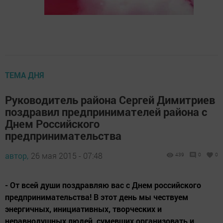
ТЕМА ДНЯ
Руководитель района Сергей Димитриев
поздравил предпринимателей района с
Днем Российского
предпринимательства
автор,
26 мая 2015 - 07:48
439
0
0
- От всей души поздравляю вас с Днем российского
предпринимательства! В этот день мы чествуем
энергичных, инициативных, творческих и
неравнодушных людей, сумевших организовать и