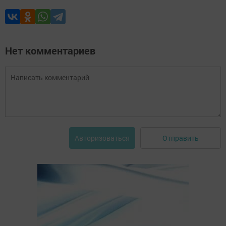
Нет комментариев
Отправить
Авторизоваться