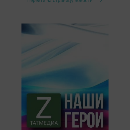
Перейти на страницу новости