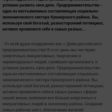
успешно развить свое дело. Предпринимательство -
одна из неотъемлемых составляющих социально-
экономического сектора Кукморского района. Вы,
используя свой богатый, разносторонний потенциал,
активно проявляете себя в самых разных...
- От всей души поздравляю вас с Днем российского
предпринимательства! В этот день мы чествуем
энергичных, инициативных, творческих и
неравнодушных людей, сумевших организовать и
успешно развить свое дело. Предпринимательство -
одна из неотъемлемых составляющих социально-
экономического сектора Кукморского района. Вы,
используя свой богатый, разносторонний потенциал,
активно проявляете себя в самых разных сферах
нашей жизни, вовлекая все больше энергичных и
инициативных людей в экономику района. Создание
новых рабочих мест, обеспечение жителей