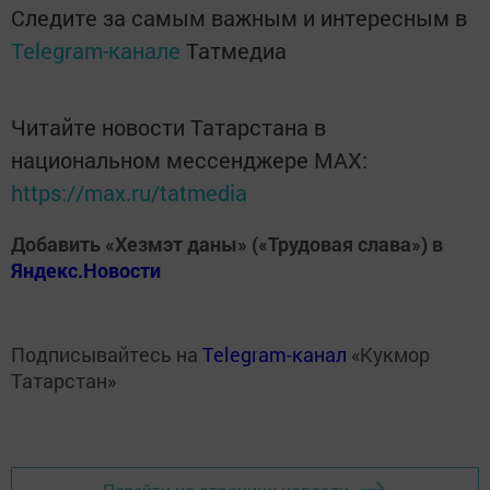
Следите за самым важным и интересным в
Telegram-канале
Татмедиа
Читайте новости Татарстана в
национальном мессенджере MАХ:
https://max.ru/tatmedia
Добавить «Хезмэт даны» («Трудовая слава») в
Яндекс.Новости
Подписывайтесь на
Telegram-канал
«Кукмор
Татарстан»