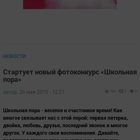
НОВОСТИ
Стартует новый фотоконкурс «Школьная
пора»
автор,
26 мая 2015 - 12:21
742
0
0
Школьная пора - веселое и счастливое время! Как
многое связывает нас с этой порой: первая пятерка,
двойка, любовь, друзья, последний звонок и многое
другое. У каждого свои воспоминания. Давайте,