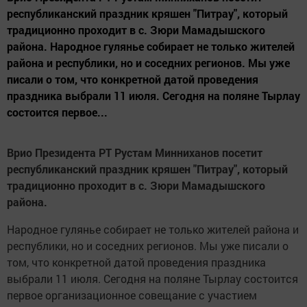
республиканский праздник кряшен "Питрау", который
традиционно проходит в с. Зюри Мамадышского
района. Народное гулянье собирает не только жителей
района и республики, но и соседних регионов. Мы уже
писали о том, что конкретной датой проведения
праздника выбрали 11 июля. Сегодня на поляне Тырлау
состоится первое...
Врио Президента РТ Рустам Минниханов посетит
республиканский праздник кряшен "Питрау", который
традиционно проходит в с. Зюри Мамадышского
района.
Народное гулянье собирает не только жителей района и
республики, но и соседних регионов. Мы уже писали о
том, что конкретной датой проведения праздника
выбрали 11 июля. Сегодня на поляне Тырлау состоится
первое организационное совещание с участием