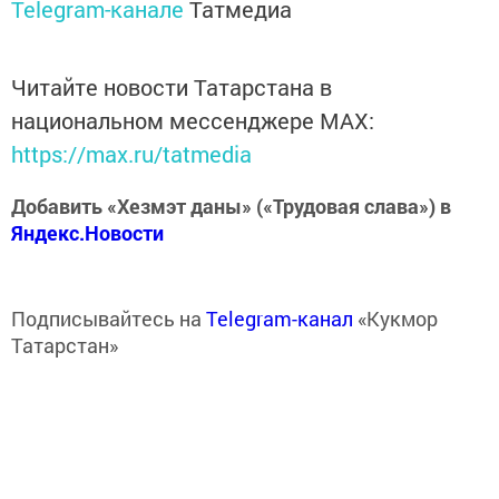
Telegram-канале
Татмедиа
Читайте новости Татарстана в
национальном мессенджере MАХ:
https://max.ru/tatmedia
Добавить «Хезмэт даны» («Трудовая слава») в
Яндекс.Новости
Подписывайтесь на
Telegram-канал
«Кукмор
Татарстан»