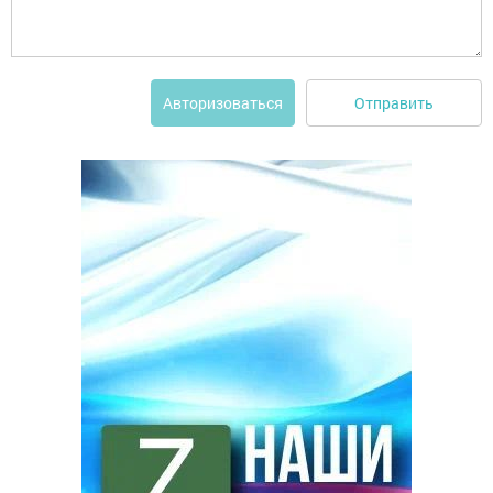
Отправить
Авторизоваться