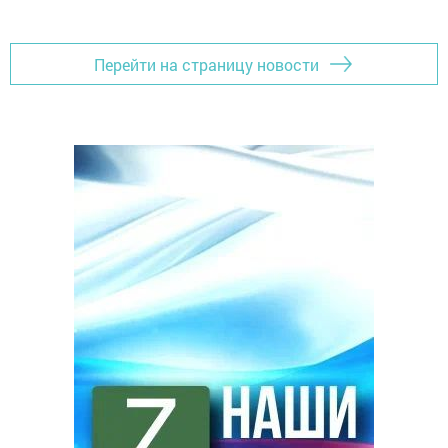
Перейти на страницу новости