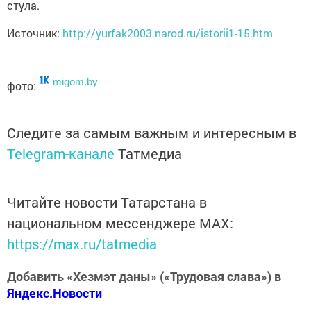
стула.
Источник:
http://yurfak2003.narod.ru/istorii1-15.htm
migom.by
фото:
Следите за самым важным и интересным в
Telegram-канале
Татмедиа
Читайте новости Татарстана в
национальном мессенджере MАХ:
https://max.ru/tatmedia
Добавить «Хезмэт даны» («Трудовая слава») в
Яндекс.Новости