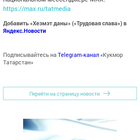
https://max.ru/tatmedia
Добавить «Хезмэт даны» («Трудовая слава») в
Яндекс.Новости
Подписывайтесь на
Telegram-канал
«Кукмор
Татарстан»
Перейти на страницу новости