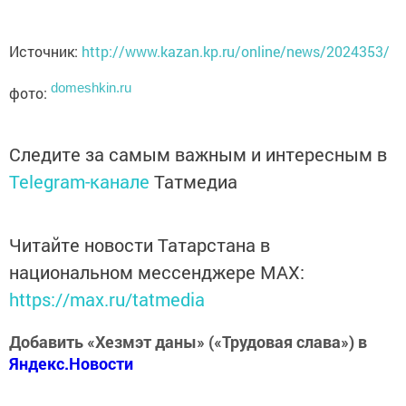
Источник:
http://www.kazan.kp.ru/online/news/2024353/
domeshkin.ru
фото:
Следите за самым важным и интересным в
Telegram-канале
Татмедиа
Читайте новости Татарстана в
национальном мессенджере MАХ:
https://max.ru/tatmedia
Добавить «Хезмэт даны» («Трудовая слава») в
Яндекс.Новости