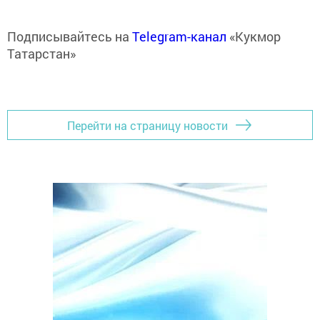
Подписывайтесь на
Telegram-канал
«Кукмор
Татарстан»
Перейти на страницу новости