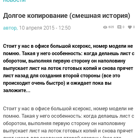
Долгое копирование (смешная история)
автор,
10 апреля 2015 - 12:50
605
0
0
Стоит у нас в офисе большой ксерокс, номер модели не
помню. Такая у него особенность: когда делаешь лист с
оборотом, выполняя первую сторону он наполовину
выпускает лист на лоток готовых копий и снова прячет
лист назад для создания второй стороны (все это
происходит очень быстро) и ожидает пока вы
заложите...
Стоит у нас в офисе большой ксерокс, номер модели не
помню. Такая у него особенность: когда делаешь лист с
оборотом, выполняя первую сторону он наполовину
выпускает лист на лоток готовых копий и снова прячет
лист назад для создания второй стороны (все это