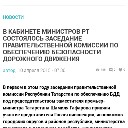
НОВОСТИ
В КАБИНЕТЕ МИНИСТРОВ РТ
СОСТОЯЛОСЬ ЗАСЕДАНИЕ
ПРАВИТЕЛЬСТВЕННОЙ КОМИССИИ ПО
ОБЕСПЕЧЕНИЮ БЕЗОПАСНОСТИ
ДОРОЖНОГО ДВИЖЕНИЯ
автор,
10 апреля 2015 - 07:36
486
0
0
В первом в этом году заседании правительственной
комиссии Республики Татарстан по обеспечению БДД
под председательством заместителя премьер-
министра Татарстана Шамиля Гафарова приняли
участие представители Госавтоинспекции, исполкомов
городских округов и районов республики, министерства