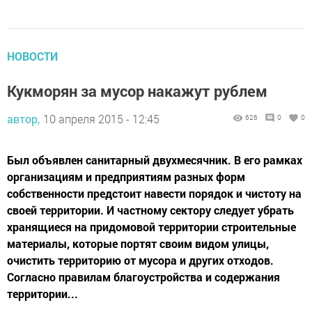
НОВОСТИ
Кукморян за мусор накажут рублем
автор,
10 апреля 2015 - 12:45
626
0
0
Был объявлен санитарный двухмесячник. В его рамках
организациям и предприятиям разных форм
собственности предстоит навести порядок и чистоту на
своей территории. И частному сектору следует убрать
хранящиеся на придомовой территории строительные
материалы, которые портят своим видом улицы,
очистить территорию от мусора и других отходов.
Согласно правилам благоустройства и содержания
территории...