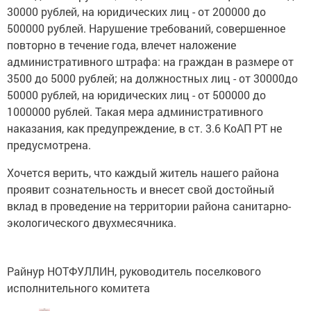
30000 рублей, на юридических лиц - от 200000 до
500000 рублей. Нарушение требований, совершенное
повторно в течение года, влечет наложение
административного штрафа: на граждан в размере от
3500 до 5000 рублей; на должностных лиц - от 30000до
50000 рублей, на юридических лиц - от 500000 до
1000000 рублей. Такая мера административного
наказания, как предупреждение, в ст. 3.6 КоАП РТ не
предусмотрена.
Хочется верить, что каждый житель нашего района
проявит сознательность и внесет свой достойный
вклад в проведение на территории района санитарно-
экологического двухмесячника.
Райнур НОТФУЛЛИН, руководитель поселкового
исполнительного комитета