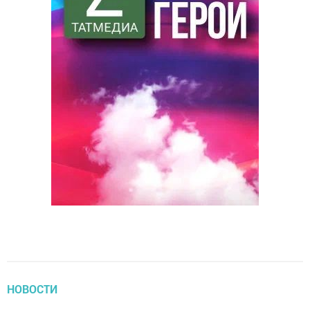
НОВОСТИ