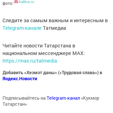
kalitva.ru
фото:
Следите за самым важным и интересным в
Telegram-канале
Татмедиа
Читайте новости Татарстана в
национальном мессенджере MАХ:
https://max.ru/tatmedia
Добавить «Хезмэт даны» («Трудовая слава») в
Яндекс.Новости
Подписывайтесь на
Telegram-канал
«Кукмор
Татарстан»