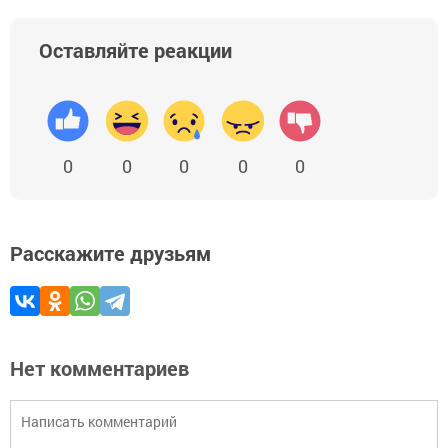
Оставляйте реакции
0
0
0
0
0
Расскажите друзьям
Нет комментариев