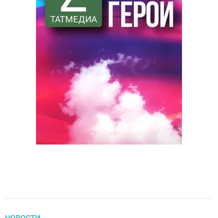
НОВОСТИ