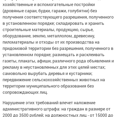
хозяйственные и вспомогательные постройки
(дровяные сараи, будки, гаражи, голубятни) без
получения соответствующего разрешения, полученного
в установленном порядке; складировать и хранить
строительные материалы, продукцию, сырье,
оборудование, землю, металлолом, древесину,
пиломатериалы и отходы от их производства на
придомовой территории без разрешения, полученного в
установленном порядке; размещать и расклеивать
газеты, плакаты, афиши, различного рода объявления и
рекламу в неустановленных для этих целей местах;
самовольно вырубать деревья и кустарники;
передвижение сельскохозяйственных животных на
территории муниципального образования без
сопровождающих лиц.
Нарушение этих требований влечет наложение
административного штрафа: на граждан в размере от
2000 до 3500 рублей; на должностных лиц - от 15000 до