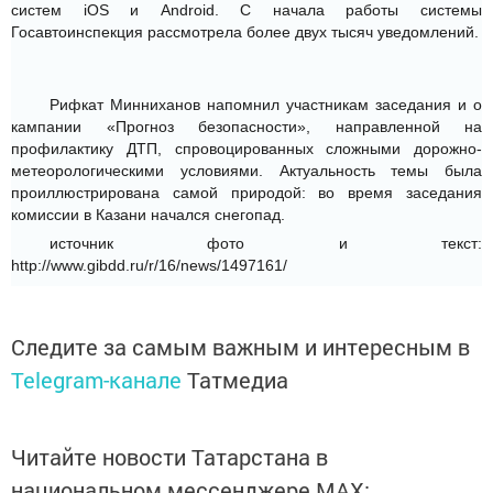
систем iOS и Android. С начала работы системы
Госавтоинспекция рассмотрела более двух тысяч уведомлений.
Рифкат Минниханов напомнил участникам заседания и о
кампании «Прогноз безопасности», направленной на
профилактику ДТП, спровоцированных сложными дорожно-
метеорологическими условиями. Актуальность темы была
проиллюстрирована самой природой: во время заседания
комиссии в Казани начался снегопад.
источник фото и текст:
http://www.gibdd.ru/r/16/news/1497161/
Следите за самым важным и интересным в
Telegram-канале
Татмедиа
Читайте новости Татарстана в
национальном мессенджере MАХ: