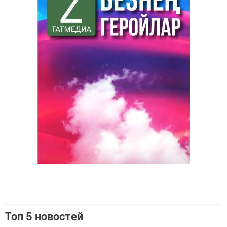
Топ 5 новостей