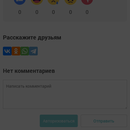
0
0
0
0
0
Расскажите друзьям
Нет комментариев
Отправить
Авторизоваться