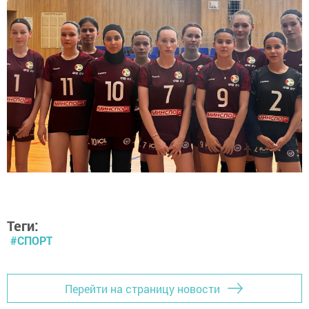
Теги:
#СПОРТ
Перейти на страницу новости