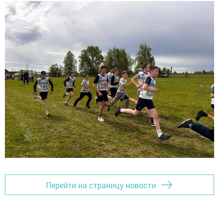
Перейти на страницу новости