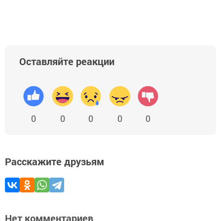
Оставляйте реакции
0
0
0
0
0
Расскажите друзьям
Нет комментариев