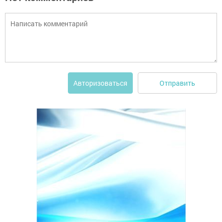
Отправить
Авторизоваться